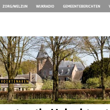
ZORG/WELZIJN
WIJKRADIO
GEMEENTEBERICHTEN