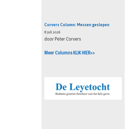
Corvers Column: Messen geslepen
8 juli 2026
door Peter Corvers
Meer Columns KLIK HIER>>