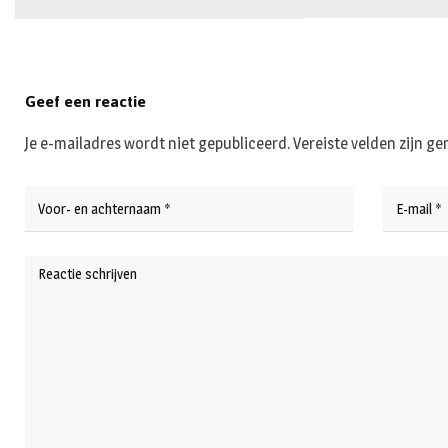
Geef een reactie
Je e-mailadres wordt niet gepubliceerd.
Vereiste velden zijn 