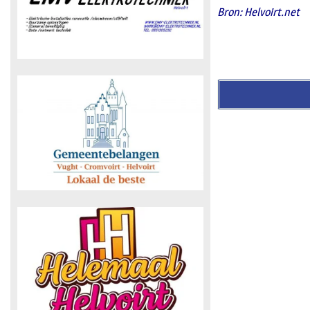
Bron: Helvoirt.net