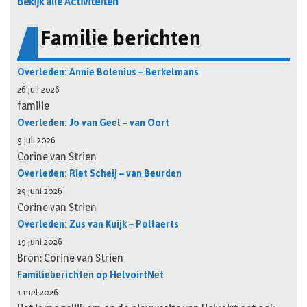
Bekijk alle Activiteiten
Familie berichten
Overleden: Annie Bolenius – Berkelmans
26 juli 2026
familie
Overleden: Jo van Geel – van Oort
9 juli 2026
Corine van Strien
Overleden: Riet Scheij – van Beurden
29 juni 2026
Corine van Strien
Overleden: Zus van Kuijk – Pollaerts
19 juni 2026
Bron: Corine van Strien
Familieberichten op HelvoirtNet
1 mei 2026