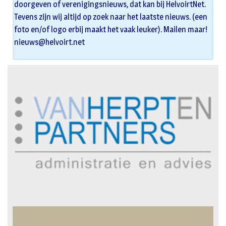
doorgeven of verenigingsnieuws, dat kan bij HelvoirtNet.
Tevens zijn wij altijd op zoek naar het laatste nieuws. (een
foto en/of logo erbij maakt het vaak leuker). Mailen maar!
nieuws@helvoirt.net