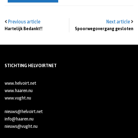
Previous article
Next article
Hartelijk Bedankt!!
Spoorwegovergang gesloten
STICHTING HELVOIRTNET
www.helvoirt.net
www.haaren.nu
www.vught.nu
nieuws@helvoirt.net
info@haaren.nu
nieuws@vught.nu