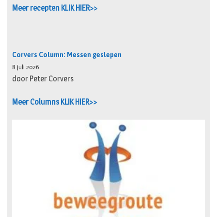
Meer recepten KLIK HIER>>
Corvers Column: Messen geslepen
8 juli 2026
door Peter Corvers
Meer Columns KLIK HIER>>