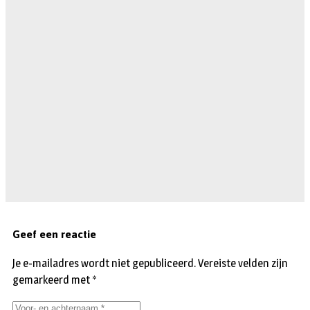
Geef een reactie
Je e-mailadres wordt niet gepubliceerd.
Vereiste velden zijn
gemarkeerd met
*