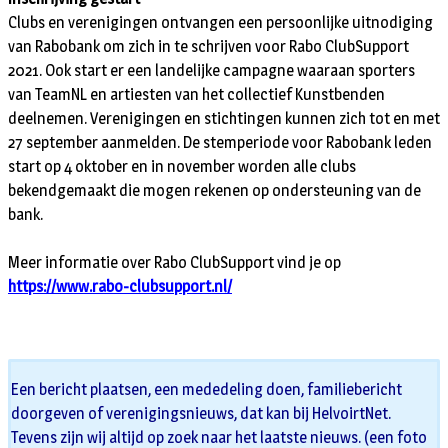
Clubs en verenigingen ontvangen een persoonlijke uitnodiging
van Rabobank om zich in te schrijven voor Rabo ClubSupport
2021. Ook start er een landelijke campagne waaraan sporters
van TeamNL en artiesten van het collectief Kunstbenden
deelnemen. Verenigingen en stichtingen kunnen zich tot en met
27 september aanmelden. De stemperiode voor Rabobank leden
start op 4 oktober en in november worden alle clubs
bekendgemaakt die mogen rekenen op ondersteuning van de
bank.
Meer informatie over Rabo ClubSupport vind je op
https://www.rabo-clubsupport.nl/
Een bericht plaatsen, een mededeling doen, familiebericht
doorgeven of verenigingsnieuws, dat kan bij HelvoirtNet.
Tevens zijn wij altijd op zoek naar het laatste nieuws. (een foto