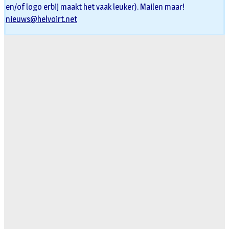
en/of logo erbij maakt het vaak leuker). Mailen maar!
nieuws@helvoirt.net