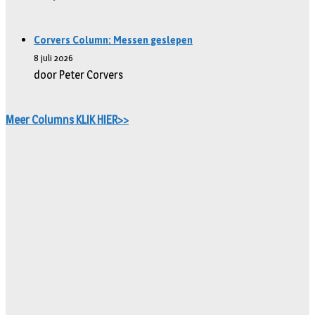
Corvers Column: Messen geslepen
8 juli 2026
door Peter Corvers
Meer Columns KLIK HIER>>