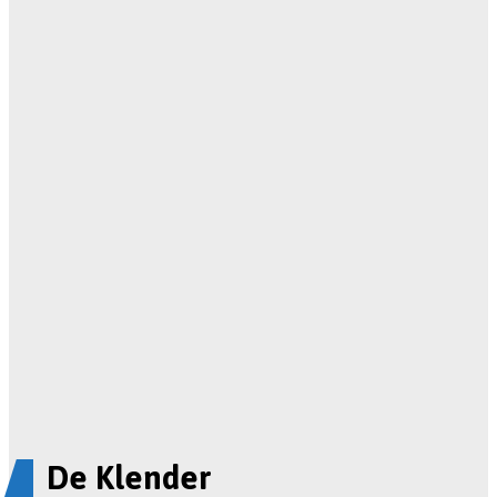
De Klender