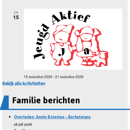
Bekijk alle Activiteiten
Familie berichten
Overleden: Annie Bolenius – Berkelmans
26 juli 2026