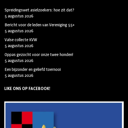
Spreidingswet asielzoekers: hoe zit dat?
5 augustus 2026
Bericht voor de leden van Vereniging 55+
5 augustus 2026
Valse collecte KVW
5 augustus 2026
Oppas gezocht voor onze twee honden!
5 augustus 2026
Een bijzonder en geliefd toernooi
5 augustus 2026
LIKE ONS OP FACEBOOK!