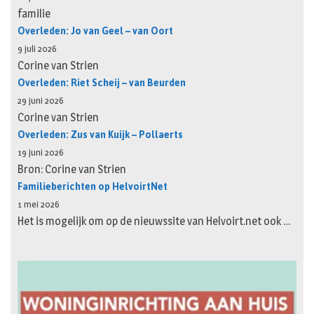
familie
Overleden: Jo van Geel – van Oort
9 juli 2026
Corine van Strien
Overleden: Riet Scheij – van Beurden
29 juni 2026
Corine van Strien
Overleden: Zus van Kuijk – Pollaerts
19 juni 2026
Bron: Corine van Strien
Familieberichten op HelvoirtNet
1 mei 2026
Het is mogelijk om op de nieuwssite van Helvoirt.net ook …