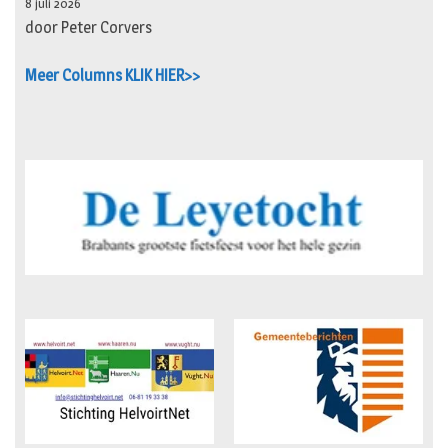
8 juli 2026
door Peter Corvers
Meer Columns KLIK HIER>>