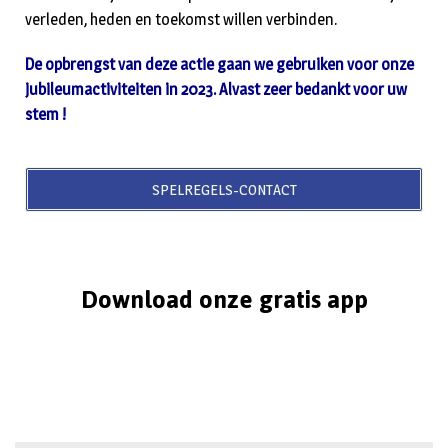
verleden, heden en toekomst willen verbinden.
De opbrengst van deze actie gaan we gebruiken voor onze
jubileumactiviteiten in 2023. Alvast zeer bedankt voor uw
stem !
SPELREGELS-CONTACT
Download onze gratis app