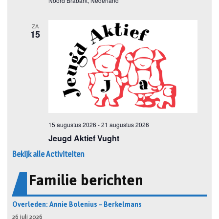
Bekijk alle Activiteiten
Familie berichten
Overleden: Annie Bolenius – Berkelmans
26 juli 2026