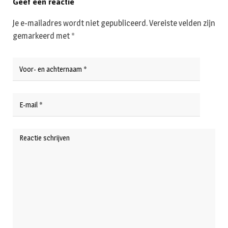
Geef een reactie
Je e-mailadres wordt niet gepubliceerd.
Vereiste velden zijn
gemarkeerd met
*