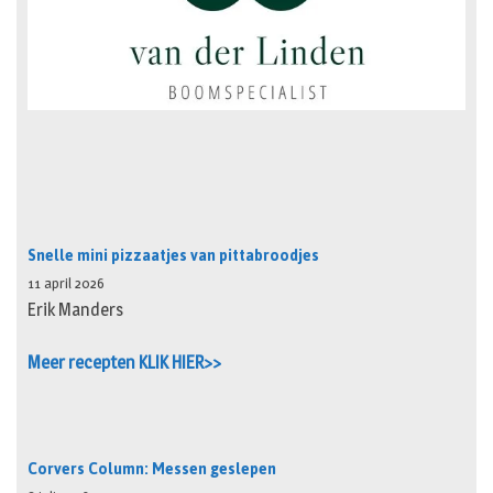
Snelle mini pizzaatjes van pittabroodjes
11 april 2026
Erik Manders
Meer recepten KLIK HIER>>
Corvers Column: Messen geslepen