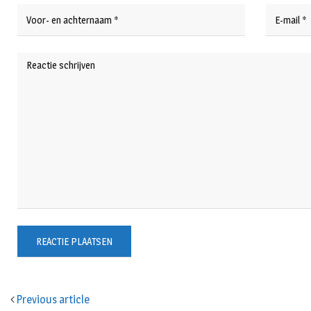
Previous article