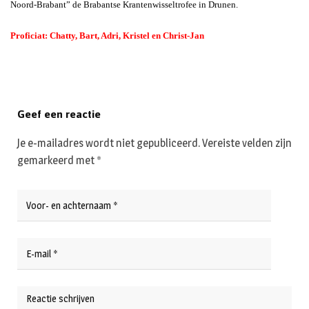
Noord-Brabant” de Brabantse Krantenwisseltrofee in Drunen.
Proficiat: Chatty, Bart, Adri, Kristel en Christ-Jan
Geef een reactie
Je e-mailadres wordt niet gepubliceerd.
Vereiste velden zijn
gemarkeerd met
*