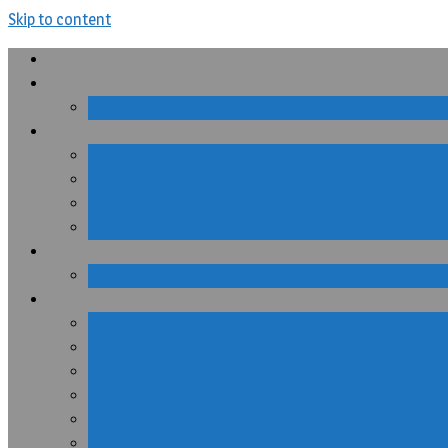
Skip to content