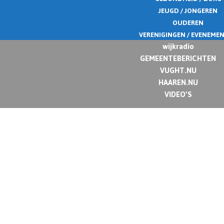
JEUGD / JONGEREN
OUDEREN
VERENIGINGEN / EVENEME
wijkradio
GEMEENTEBERICHTEN
VUGHT.NU
HAAREN.NU
VIDEO’S