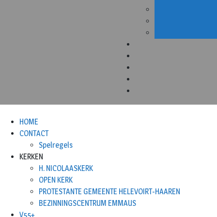
HOME
CONTACT
Spelregels
KERKEN
H. NICOLAASKERK
OPEN KERK
PROTESTANTE GEMEENTE HELEVOIRT-HAAREN
BEZINNINGSCENTRUM EMMAUS
V55+