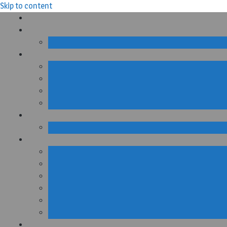
Skip to content