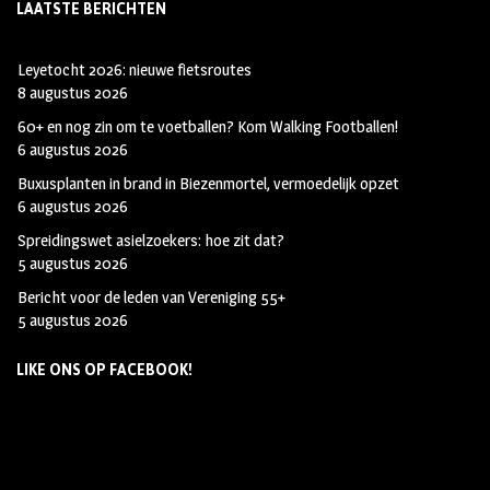
LAATSTE BERICHTEN
Leyetocht 2026: nieuwe fietsroutes
8 augustus 2026
60+ en nog zin om te voetballen? Kom Walking Footballen!
6 augustus 2026
Buxusplanten in brand in Biezenmortel, vermoedelijk opzet
6 augustus 2026
Spreidingswet asielzoekers: hoe zit dat?
5 augustus 2026
Bericht voor de leden van Vereniging 55+
5 augustus 2026
LIKE ONS OP FACEBOOK!