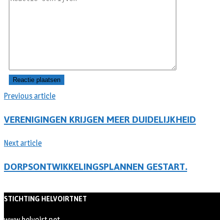
Previous article
VERENIGINGEN KRIJGEN MEER DUIDELIJKHEID
Next article
DORPSONTWIKKELINGSPLANNEN GESTART.
STICHTING HELVOIRTNET
www.helvoirt.net