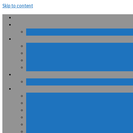
Skip to content