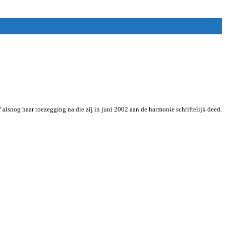
snog haar toezegging na die zij in juni 2002 aan de harmonie schriftelijk deed.