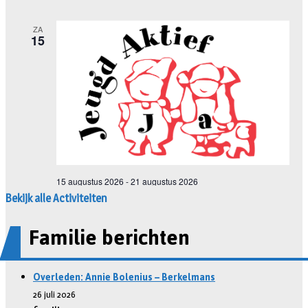
Bekijk alle Activiteiten
Familie berichten
Overleden: Annie Bolenius – Berkelmans
26 juli 2026