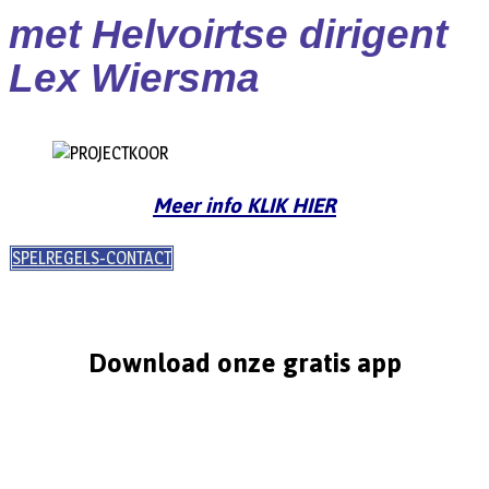
met Helvoirtse dirigent
Lex Wiersma
Meer info KLIK HIER
SPELREGELS-CONTACT
Download onze gratis app