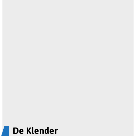
De Klender