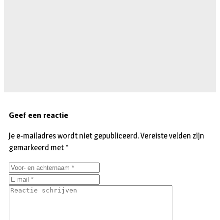
Geef een reactie
Je e-mailadres wordt niet gepubliceerd.
Vereiste velden zijn
gemarkeerd met
*