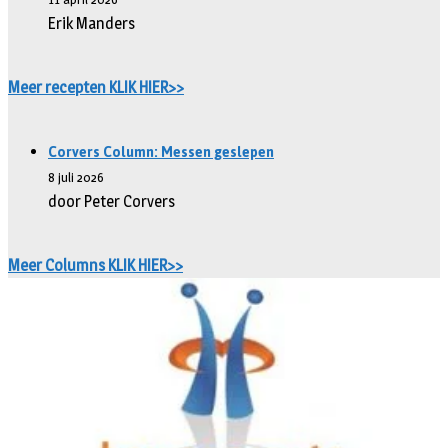
Erik Manders
Meer recepten KLIK HIER>>
Corvers Column: Messen geslepen
8 juli 2026
door Peter Corvers
Meer Columns KLIK HIER>>