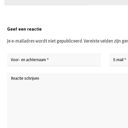
Geef een reactie
Je e-mailadres wordt niet gepubliceerd.
Vereiste velden zijn 