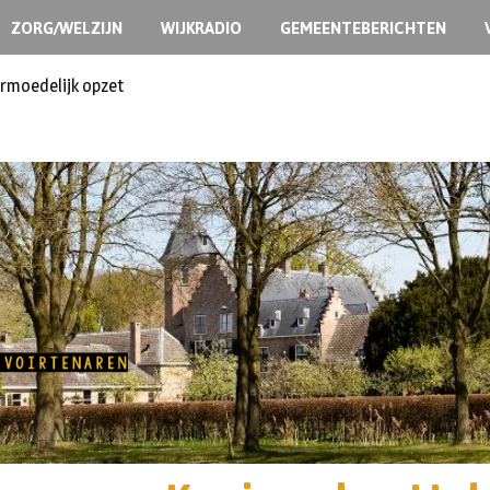
ZORG/WELZIJN
WIJKRADIO
GEMEENTEBERICHTEN
ermoedelijk opzet