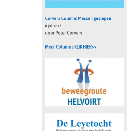
Corvers Column: Messen geslepen
8 juli 2026
door Peter Corvers
Meer Columns KLIK HIER>>