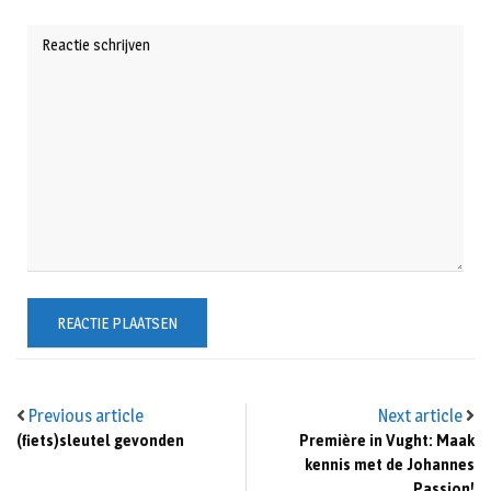
Previous article
Next article
(fiets)sleutel gevonden
Première in Vught: Maak
kennis met de Johannes
Passion!