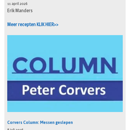
11 april 2026
Erik Manders
Meer recepten KLIK HIER>>
Corvers Column: Messen geslepen
8 juli 2026