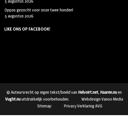
5 augustus 2026
Oppas gezocht voor onze twee honden!
5 augustus 2026
LIKE ONS OP FACEBOOK!
© Auteursrecht op eigen tekst/beeld van
Helvoirt.net
,
Haaren.nu
en
Vught.nu
uitdrukkelijk voorbehouden.
Webdesign Vanoo Media
Sitemap
Privacy Verklaring AVG