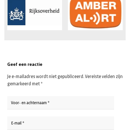
Geef een reactie
Je e-mailadres wordt niet gepubliceerd.
Vereiste velden zijn
gemarkeerd met
*