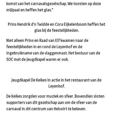
komst van het carnavalsgezelschap. We toosten op deze
mijlpaal en heffen het glas.”
Prins Hendrik d’n Twidde en Cora Eijkelenboom heffen het
glas bij de feestelijkheden.
Niet alleen Prins en Raad van Elf kwamen naar de
feestelijkheden in en rond de Leyenhof en de
ingebruikname van de vlaggenmast. Het bestuur van de
SOC met de jeugdkapel waren er ook.
Jeugdkapel De Keikes in actie in het restaurant van de
Leyenhof.
De Keikes zorgden voor muziek en sfeer. Bovendien sloten
supporters van dit gezelschap aan om de sfeer van de
carnaval in dit centrum van Helvoirt te beleven.