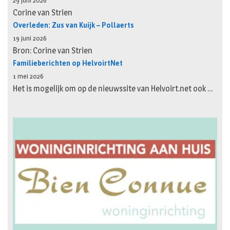
29 juni 2026
Corine van Strien
Overleden: Zus van Kuijk – Pollaerts
19 juni 2026
Bron: Corine van Strien
Familieberichten op HelvoirtNet
1 mei 2026
Het is mogelijk om op de nieuwssite van Helvoirt.net ook …