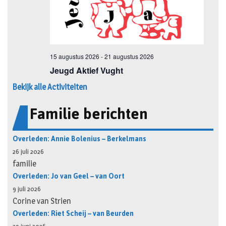
Bekijk alle Activiteiten
Familie berichten
Overleden: Annie Bolenius – Berkelmans
26 juli 2026
familie
Overleden: Jo van Geel – van Oort
9 juli 2026
Corine van Strien
Overleden: Riet Scheij – van Beurden