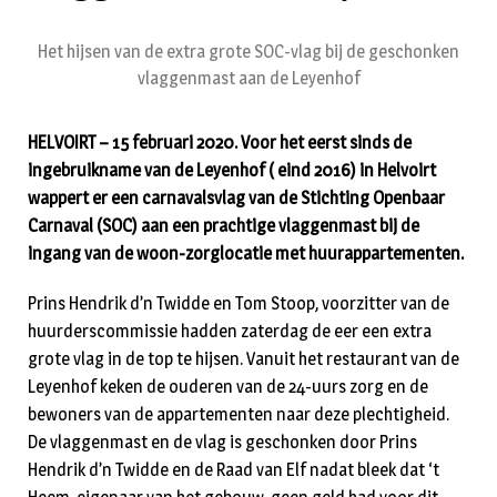
Het hijsen van de extra grote SOC-vlag bij de geschonken
vlaggenmast aan de Leyenhof
HELVOIRT – 15 februari 2020. Voor het eerst sinds de
ingebruikname van de Leyenhof ( eind 2016) in Helvoirt
wappert er een carnavalsvlag van de Stichting Openbaar
Carnaval (SOC) aan een prachtige vlaggenmast bij de
ingang van de woon-zorglocatie met huurappartementen.
Prins Hendrik d’n Twidde en Tom Stoop, voorzitter van de
huurderscommissie hadden zaterdag de eer een extra
grote vlag in de top te hijsen. Vanuit het restaurant van de
Leyenhof keken de ouderen van de 24-uurs zorg en de
bewoners van de appartementen naar deze plechtigheid.
De vlaggenmast en de vlag is geschonken door Prins
Hendrik d’n Twidde en de Raad van Elf nadat bleek dat ‘t