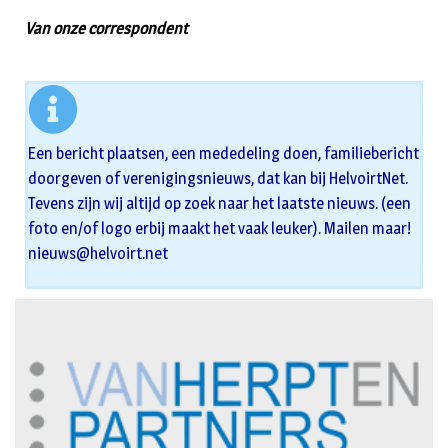
Van onze correspondent
Een bericht plaatsen, een mededeling doen, familiebericht
doorgeven of verenigingsnieuws, dat kan bij HelvoirtNet.
Tevens zijn wij altijd op zoek naar het laatste nieuws. (een
foto en/of logo erbij maakt het vaak leuker). Mailen maar!
nieuws@helvoirt.net