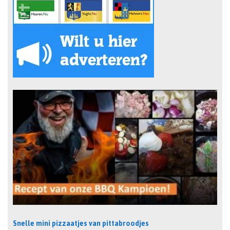
Snelle mini pizzaatjes van pittabroodjes