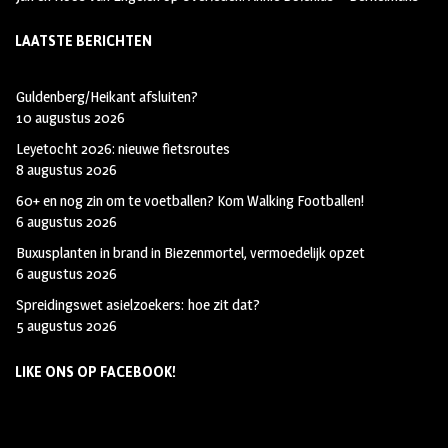
LAATSTE BERICHTEN
Guldenberg/Heikant afsluiten?
10 augustus 2026
Leyetocht 2026: nieuwe fietsroutes
8 augustus 2026
60+ en nog zin om te voetballen? Kom Walking Footballen!
6 augustus 2026
Buxusplanten in brand in Biezenmortel, vermoedelijk opzet
6 augustus 2026
Spreidingswet asielzoekers: hoe zit dat?
5 augustus 2026
LIKE ONS OP FACEBOOK!