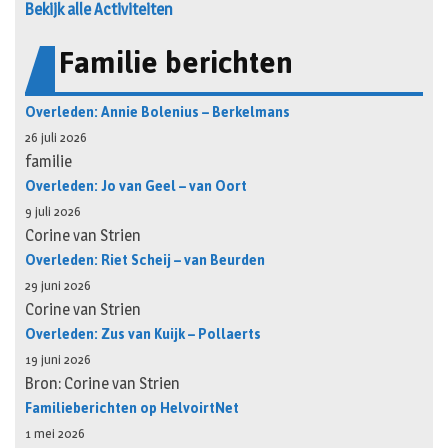
Bekijk alle Activiteiten
Familie berichten
Overleden: Annie Bolenius – Berkelmans
26 juli 2026
familie
Overleden: Jo van Geel – van Oort
9 juli 2026
Corine van Strien
Overleden: Riet Scheij – van Beurden
29 juni 2026
Corine van Strien
Overleden: Zus van Kuijk – Pollaerts
19 juni 2026
Bron: Corine van Strien
Familieberichten op HelvoirtNet
1 mei 2026