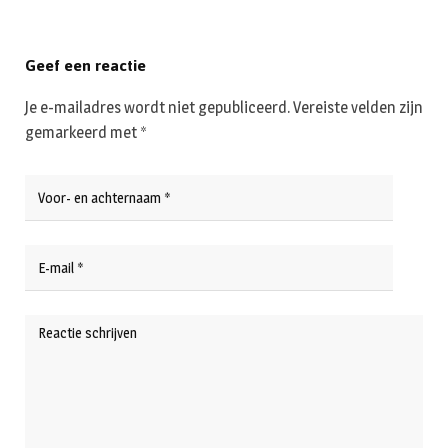
Geef een reactie
Je e-mailadres wordt niet gepubliceerd.
Vereiste velden zijn
gemarkeerd met
*