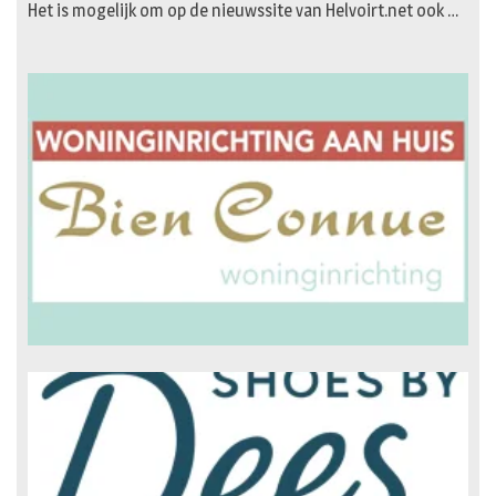
Het is mogelijk om op de nieuwssite van Helvoirt.net ook …