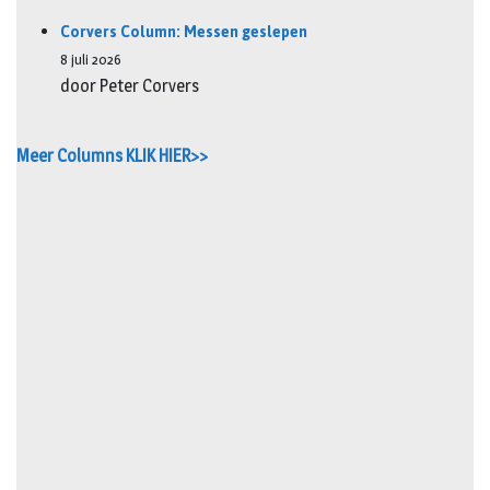
Corvers Column: Messen geslepen
8 juli 2026
door Peter Corvers
Meer Columns KLIK HIER>>