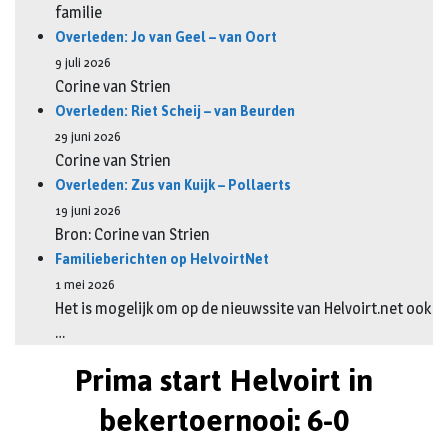
familie
Overleden: Jo van Geel – van Oort
9 juli 2026
Corine van Strien
Overleden: Riet Scheij – van Beurden
29 juni 2026
Corine van Strien
Overleden: Zus van Kuijk – Pollaerts
19 juni 2026
Bron: Corine van Strien
Familieberichten op HelvoirtNet
1 mei 2026
Het is mogelijk om op de nieuwssite van Helvoirt.net ook
…
Prima start Helvoirt in
bekertoernooi: 6-0