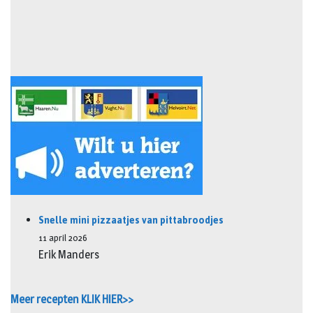
Snelle mini pizzaatjes van pittabroodjes
11 april 2026
Erik Manders
Meer recepten KLIK HIER>>