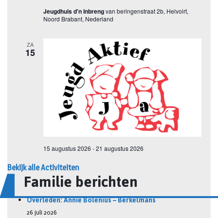
Bekijk alle Activiteiten
Familie berichten
Overleden: Annie Bolenius – Berkelmans
26 juli 2026