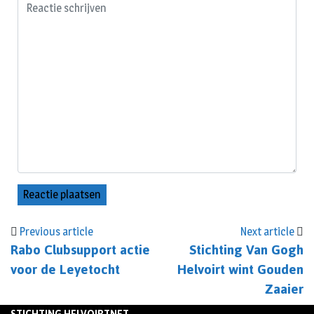
Previous article
Next article
Rabo Clubsupport actie
Stichting Van Gogh
voor de Leyetocht
Helvoirt wint Gouden
Zaaier