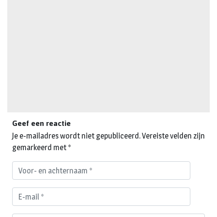
Geef een reactie
Je e-mailadres wordt niet gepubliceerd.
Vereiste velden zijn
gemarkeerd met
*