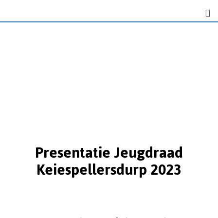
Presentatie Jeugdraad
Keiespellersdurp 2023