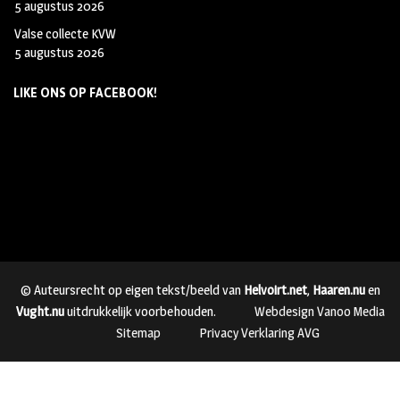
5 augustus 2026
Valse collecte KVW
5 augustus 2026
LIKE ONS OP FACEBOOK!
© Auteursrecht op eigen tekst/beeld van
Helvoirt.net
,
Haaren.nu
en
Vught.nu
uitdrukkelijk voorbehouden.
Webdesign Vanoo Media
Sitemap
Privacy Verklaring AVG