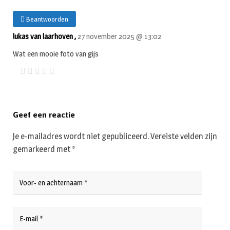
Beantwoorden
lukas van laarhoven ,
27 november 2025 @ 13:02
Wat een mooie foto van gijs
Geef een reactie
Je e-mailadres wordt niet gepubliceerd.
Vereiste velden zijn
gemarkeerd met
*