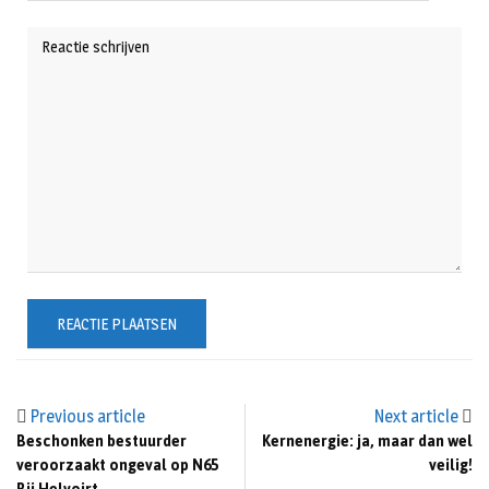
Previous article
Next article
Beschonken bestuurder
Kernenergie: ja, maar dan wel
veroorzaakt ongeval op N65
veilig!