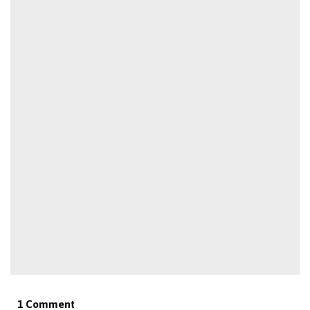
1 Comment