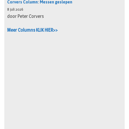
Corvers Column: Messen geslepen
8 juli 2026
door Peter Corvers
Meer Columns KLIK HIER>>