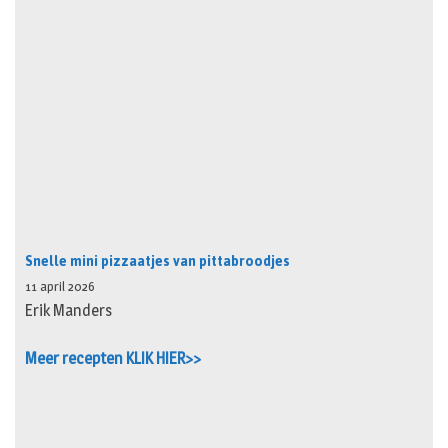
Snelle mini pizzaatjes van pittabroodjes
11 april 2026
Erik Manders
Meer recepten KLIK HIER>>