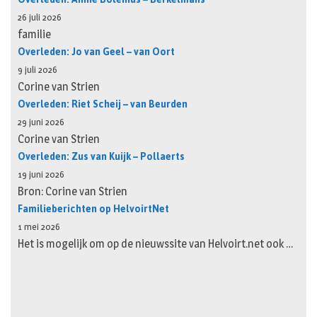
26 juli 2026
familie
Overleden: Jo van Geel – van Oort
9 juli 2026
Corine van Strien
Overleden: Riet Scheij – van Beurden
29 juni 2026
Corine van Strien
Overleden: Zus van Kuijk – Pollaerts
19 juni 2026
Bron: Corine van Strien
Familieberichten op HelvoirtNet
1 mei 2026
Het is mogelijk om op de nieuwssite van Helvoirt.net ook …