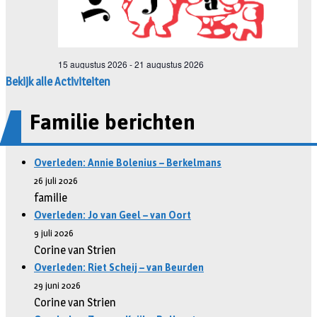
Bekijk alle Activiteiten
Familie berichten
Overleden: Annie Bolenius – Berkelmans
26 juli 2026
familie
Overleden: Jo van Geel – van Oort
9 juli 2026
Corine van Strien
Overleden: Riet Scheij – van Beurden
29 juni 2026
Corine van Strien