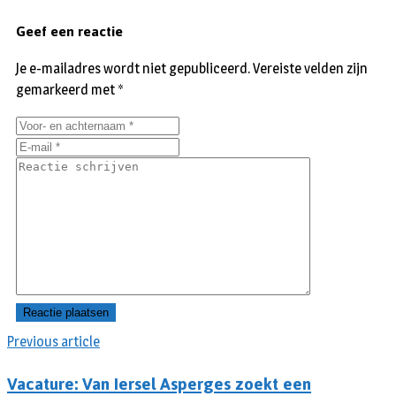
Geef een reactie
Je e-mailadres wordt niet gepubliceerd.
Vereiste velden zijn
gemarkeerd met
*
Previous article
Vacature: Van Iersel Asperges zoekt een