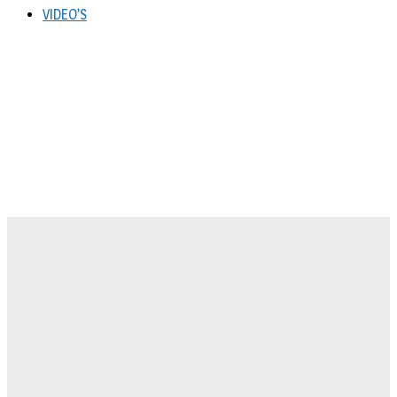
VIDEO’S