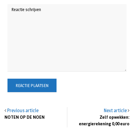
Previous article
Next article
NOTEN OP DE NOEN
Zelf opwekken:
energierekening 0,00 euro