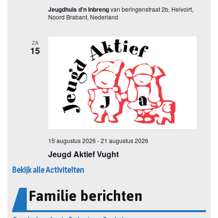
Bekijk alle Activiteiten
Familie berichten