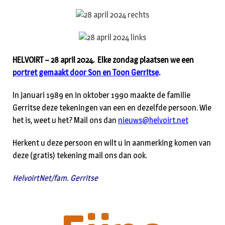
HELVOIRT – 28 april 2024. Elke zondag plaatsen we een
portret gemaakt door Son en Toon Gerritse
.
In januari 1989 en in oktober 1990 maakte de familie
Gerritse deze tekeningen van een en dezelfde persoon. Wie
het is, weet u het? Mail ons dan
nieuws@helvoirt.net
Herkent u deze persoon en wilt u in aanmerking komen van
deze (gratis) tekening mail ons dan ook.
HelvoirtNet/fam. Gerritse