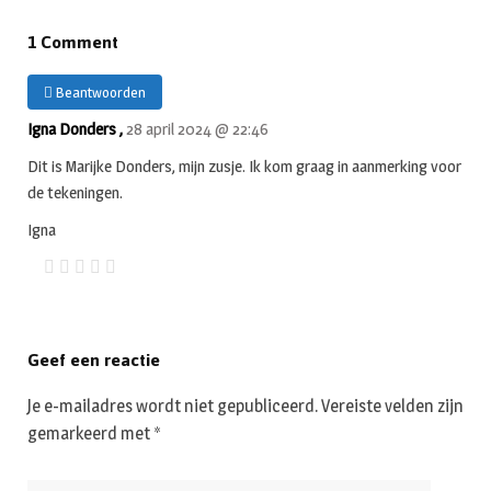
1 Comment
Beantwoorden
Igna Donders ,
28 april 2024 @ 22:46
Dit is Marijke Donders, mijn zusje. Ik kom graag in aanmerking voor
de tekeningen.
Igna
Geef een reactie
Je e-mailadres wordt niet gepubliceerd.
Vereiste velden zijn
gemarkeerd met
*