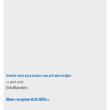
Snelle mini pizzaatjes van pittabroodjes
11 april 2026
Erik Manders
Meer recepten KLIK HIER>>