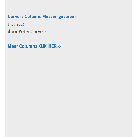
Corvers Column: Messen geslepen
8 juli 2026
door Peter Corvers
Meer Columns KLIK HIER>>