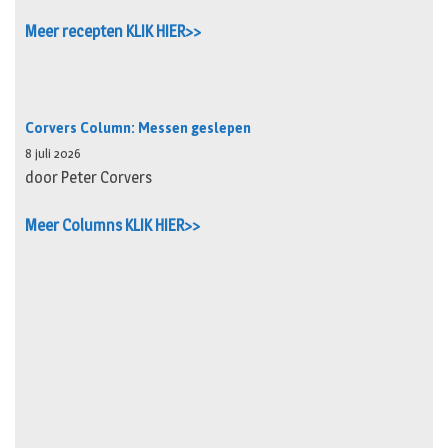
Meer recepten KLIK HIER>>
Corvers Column: Messen geslepen
8 juli 2026
door Peter Corvers
Meer Columns KLIK HIER>>