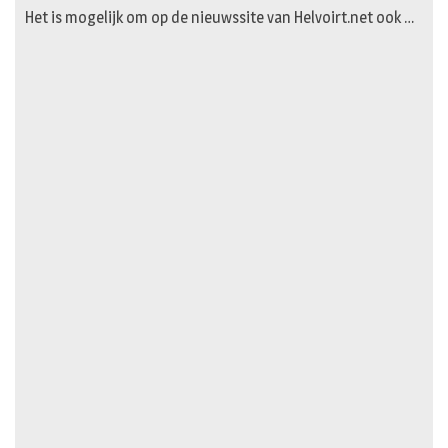
Het is mogelijk om op de nieuwssite van Helvoirt.net ook …