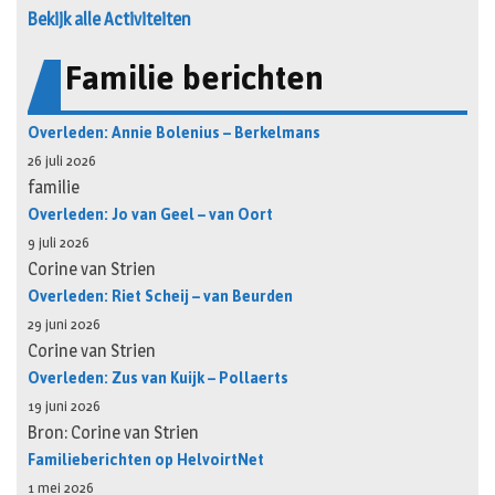
Bekijk alle Activiteiten
Familie berichten
Overleden: Annie Bolenius – Berkelmans
26 juli 2026
familie
Overleden: Jo van Geel – van Oort
9 juli 2026
Corine van Strien
Overleden: Riet Scheij – van Beurden
29 juni 2026
Corine van Strien
Overleden: Zus van Kuijk – Pollaerts
19 juni 2026
Bron: Corine van Strien
Familieberichten op HelvoirtNet
1 mei 2026