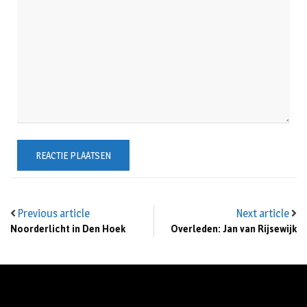
Previous article
Next article
Noorderlicht in Den Hoek
Overleden: Jan van Rijsewijk