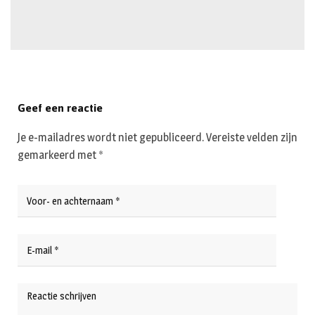
Geef een reactie
Je e-mailadres wordt niet gepubliceerd.
Vereiste velden zijn
gemarkeerd met
*