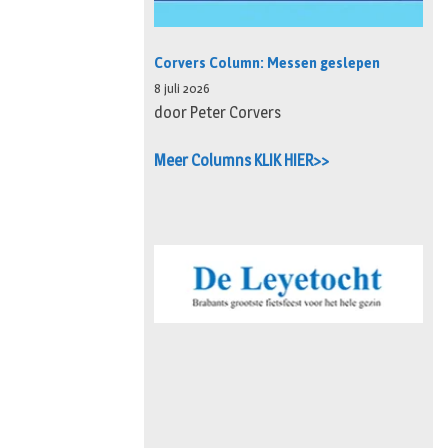
Corvers Column: Messen geslepen
8 juli 2026
door Peter Corvers
Meer Columns KLIK HIER>>