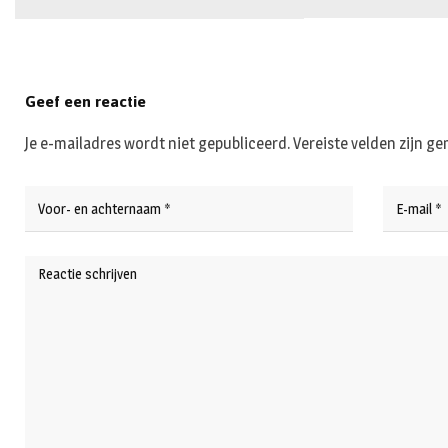
Geef een reactie
Je e-mailadres wordt niet gepubliceerd.
Vereiste velden zijn 