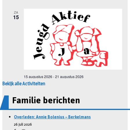
Bekijk alle Activiteiten
Familie berichten
Overleden: Annie Bolenius – Berkelmans
26 juli 2026