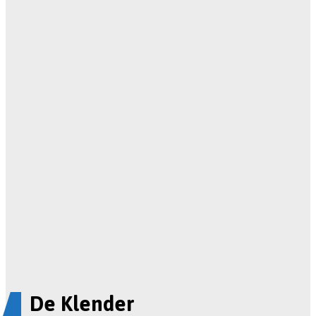
De Klender