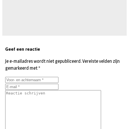
Geef een reactie
Je e-mailadres wordt niet gepubliceerd.
Vereiste velden zijn
gemarkeerd met
*