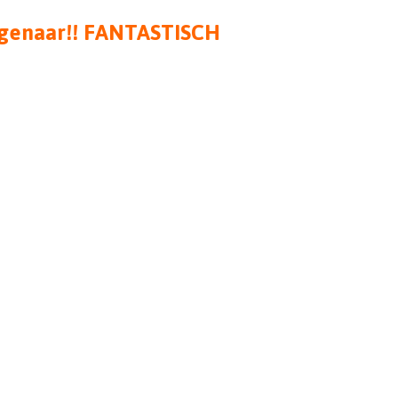
eigenaar!! FANTASTISCH