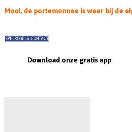
Mooi, de portemonnee is weer bij de 
SPELREGELS-CONTACT
Download onze gratis app