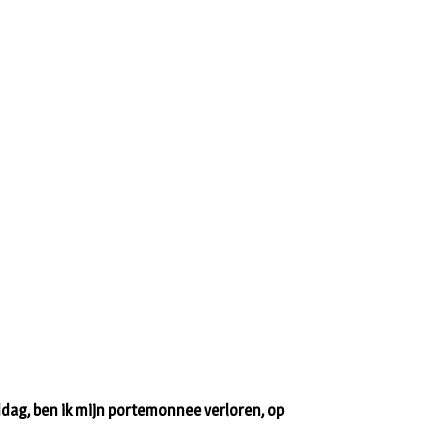
ddag, ben ik mijn portemonnee verloren, op