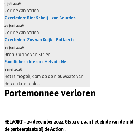
9 juli 2026
Corine van Strien
Overleden: Riet Scheij – van Beurden
29 juni 2026
Corine van Strien
Overleden: Zus van Kuijk – Pollaerts
19 juni 2026
Bron: Corine van Strien
Familieberichten op HelvoirtNet
1 mei 2026
Het is mogelijk om op de nieuwssite van
Helvoirt.net ook …
Portemonnee verloren
HELVOIRT – 29 december 2022. Gisteren, aan het einde van de mi
de parkeerplaats bij de Action .