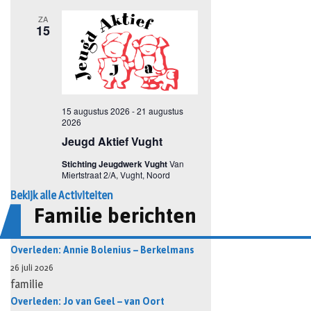
Bekijk alle Activiteiten
Familie berichten
Overleden: Annie Bolenius – Berkelmans
26 juli 2026
familie
Overleden: Jo van Geel – van Oort