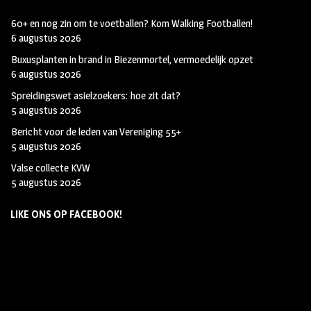
60+ en nog zin om te voetballen? Kom Walking Footballen!
6 augustus 2026
Buxusplanten in brand in Biezenmortel, vermoedelijk opzet
6 augustus 2026
Spreidingswet asielzoekers: hoe zit dat?
5 augustus 2026
Bericht voor de leden van Vereniging 55+
5 augustus 2026
Valse collecte KVW
5 augustus 2026
LIKE ONS OP FACEBOOK!