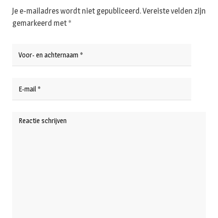
Je e-mailadres wordt niet gepubliceerd.
Vereiste velden zijn
gemarkeerd met
*