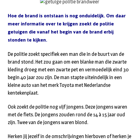
Hoe de brand is ontstaan is nog onduidelijk. Om daar
meer informatie over te krijgen zoekt de politie
getuigen die vanaf het begin van de brand erbij
stonden te kijken.
De politie zoekt specifiek een man die in de buurt van de
brand stond. Het zou gaan om een blanke man die zwarte
kleding droeg met een zwarte pet en vermoedelijk eind 30
begin 40 jaar zou zijn. De man stapte uiteindelijk in een
kleine auto van het merk Toyota met Nederlandse
kentekenplaat.
Ook zoekt de politie nog vijf jongens. Deze jongens waren
met de fiets. De jongens zouden rond de 14 à 15 jaar oud
zijn. Twee van de jongens waren blond.
Herken jij jezelf in de omschrijvingen hierboven of herken je