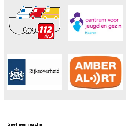
Geef een reactie