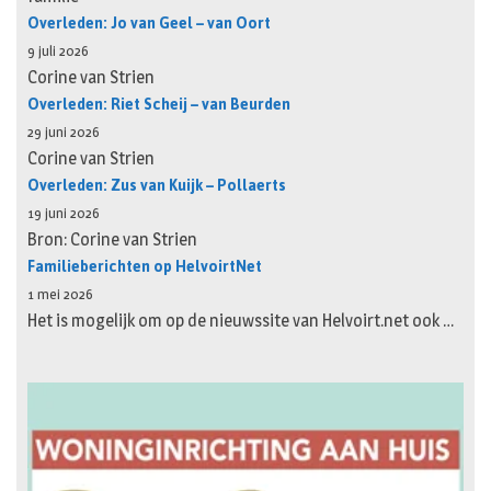
Overleden: Jo van Geel – van Oort
9 juli 2026
Corine van Strien
Overleden: Riet Scheij – van Beurden
29 juni 2026
Corine van Strien
Overleden: Zus van Kuijk – Pollaerts
19 juni 2026
Bron: Corine van Strien
Familieberichten op HelvoirtNet
1 mei 2026
Het is mogelijk om op de nieuwssite van Helvoirt.net ook …