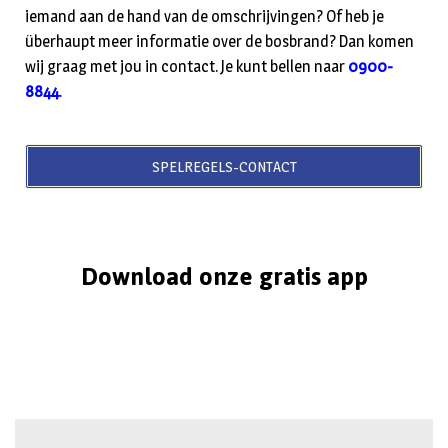
iemand aan de hand van de omschrijvingen? Of heb je
überhaupt meer informatie over de bosbrand? Dan komen
wij graag met jou in contact. Je kunt bellen naar
0900-
8844
.
SPELREGELS-CONTACT
Download onze gratis app