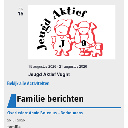
Bekijk alle Activiteiten
Familie berichten
Overleden: Annie Bolenius – Berkelmans
26 juli 2026
familie