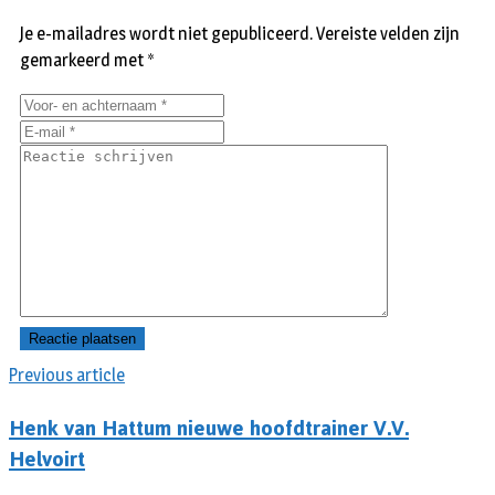
Je e-mailadres wordt niet gepubliceerd.
Vereiste velden zijn
gemarkeerd met
*
Previous article
Henk van Hattum nieuwe hoofdtrainer V.V.
Helvoirt