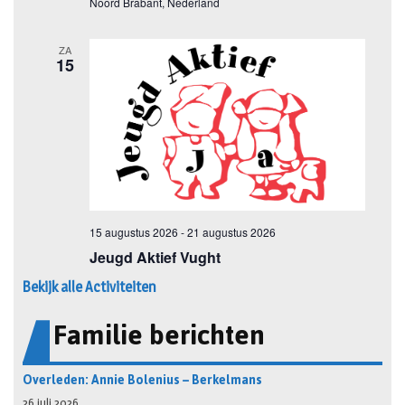
Bekijk alle Activiteiten
Familie berichten
Overleden: Annie Bolenius – Berkelmans
26 juli 2026