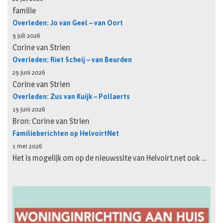
familie
Overleden: Jo van Geel – van Oort
9 juli 2026
Corine van Strien
Overleden: Riet Scheij – van Beurden
29 juni 2026
Corine van Strien
Overleden: Zus van Kuijk – Pollaerts
19 juni 2026
Bron: Corine van Strien
Familieberichten op HelvoirtNet
1 mei 2026
Het is mogelijk om op de nieuwssite van Helvoirt.net ook …