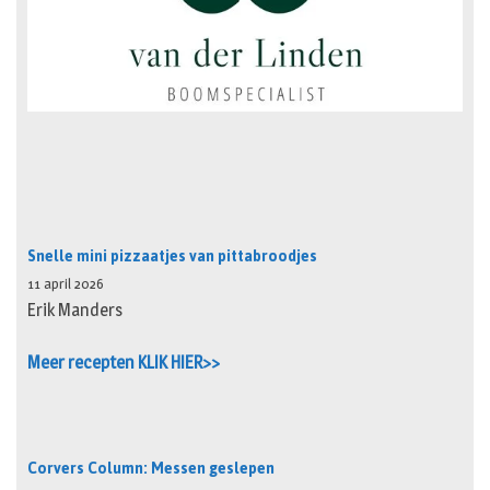
Snelle mini pizzaatjes van pittabroodjes
11 april 2026
Erik Manders
Meer recepten KLIK HIER>>
Corvers Column: Messen geslepen