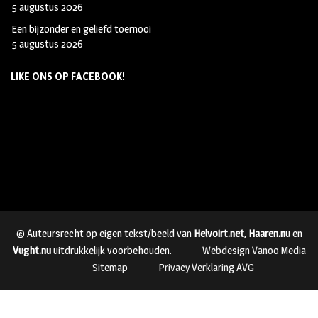
5 augustus 2026
Een bijzonder en geliefd toernooi
5 augustus 2026
LIKE ONS OP FACEBOOK!
© Auteursrecht op eigen tekst/beeld van
Helvoirt.net
,
Haaren.nu
en
Vught.nu
uitdrukkelijk voorbehouden.
Webdesign Vanoo Media
Sitemap
Privacy Verklaring AVG