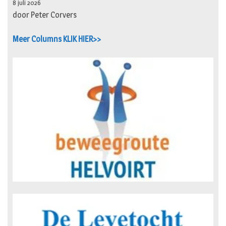
8 juli 2026
door Peter Corvers
Meer Columns KLIK HIER>>