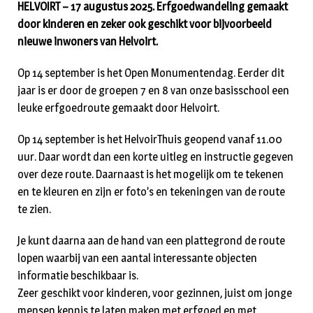
HELVOIRT – 17 augustus 2025. Erfgoedwandeling gemaakt
door kinderen en zeker ook geschikt voor bijvoorbeeld
nieuwe inwoners van Helvoirt.
Op 14 september is het Open Monumentendag. Eerder dit
jaar is er door de groepen 7 en 8 van onze basisschool een
leuke erfgoedroute gemaakt door Helvoirt.
Op 14 september is het HelvoirThuis geopend vanaf 11.00
uur. Daar wordt dan een korte uitleg en instructie gegeven
over deze route. Daarnaast is het mogelijk om te tekenen
en te kleuren en zijn er foto’s en tekeningen van de route
te zien.
Je kunt daarna aan de hand van een plattegrond de route
lopen waarbij van een aantal interessante objecten
informatie beschikbaar is.
Zeer geschikt voor kinderen, voor gezinnen, juist om jonge
mensen kennis te laten maken met erfgoed en met