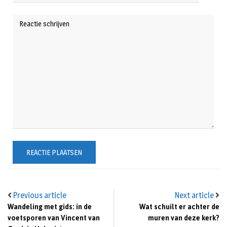
Previous article
Next article
Wandeling met gids: in de
Wat schuilt er achter de
voetsporen van Vincent van
muren van deze kerk?