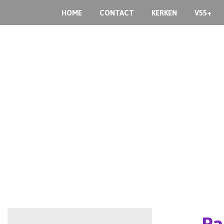
HOME
CONTACT
KERKEN
V55+