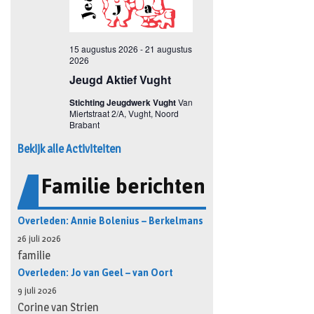
Bekijk alle Activiteiten
Familie berichten
Overleden: Annie Bolenius – Berkelmans
26 juli 2026
familie
Overleden: Jo van Geel – van Oort
9 juli 2026
Corine van Strien