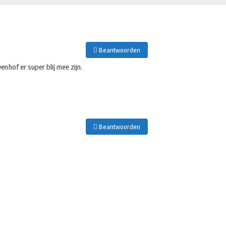
Beantwoorden
nhof er super blij mee zijn.
Beantwoorden