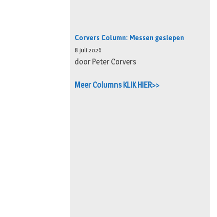
Corvers Column: Messen geslepen
8 juli 2026
door Peter Corvers
Meer Columns KLIK HIER>>