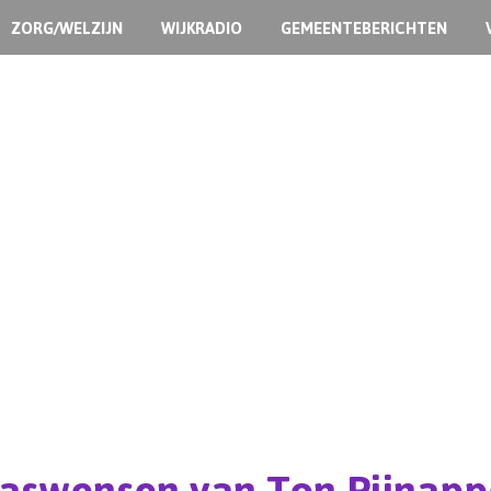
ZORG/WELZIJN
WIJKRADIO
GEMEENTEBERICHTEN