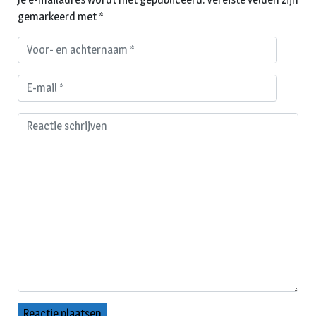
gemarkeerd met
*