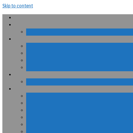
Skip to content