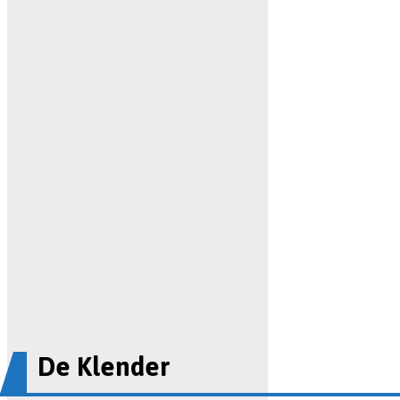
De Klender