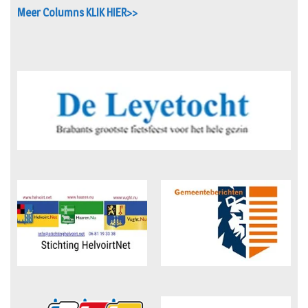
Meer Columns KLIK HIER>>