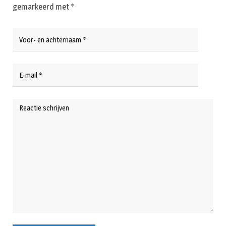
gemarkeerd met
*