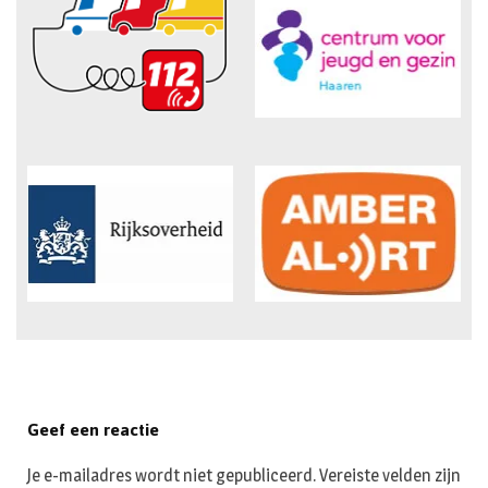
Geef een reactie
Je e-mailadres wordt niet gepubliceerd.
Vereiste velden zijn