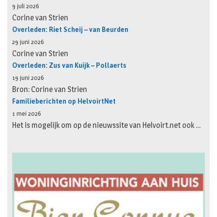
9 juli 2026
Corine van Strien
Overleden: Riet Scheij – van Beurden
29 juni 2026
Corine van Strien
Overleden: Zus van Kuijk – Pollaerts
19 juni 2026
Bron: Corine van Strien
Familieberichten op HelvoirtNet
1 mei 2026
Het is mogelijk om op de nieuwssite van Helvoirt.net ook …