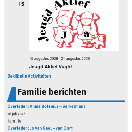
Bekijk alle Activiteiten
Familie berichten
Overleden: Annie Bolenius – Berkelmans
26 juli 2026
familie
Overleden: Jo van Geel – van Oort