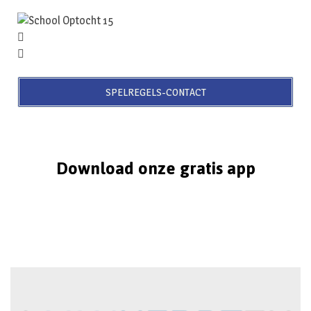
SPELREGELS-CONTACT
Download onze gratis app