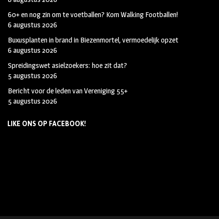
60+ en nog zin om te voetballen? Kom Walking Footballen!
6 augustus 2026
Buxusplanten in brand in Biezenmortel, vermoedelijk opzet
6 augustus 2026
Spreidingswet asielzoekers: hoe zit dat?
5 augustus 2026
Bericht voor de leden van Vereniging 55+
5 augustus 2026
LIKE ONS OP FACEBOOK!