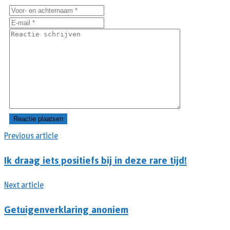
Previous article
Ik draag iets positiefs bij in deze rare tijd!
Next article
Getuigenverklaring anoniem