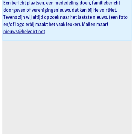
Een bericht plaatsen, een mededeling doen, familiebericht
doorgeven of verenigingsnieuws, dat kan bij HelvoirtNet.
Tevens zijn wij altijd op zoek naar het laatste nieuws. (een foto
en/of logo erbij maakt het vaak leuker). Mailen maar!
nieuws@helvoirt.net