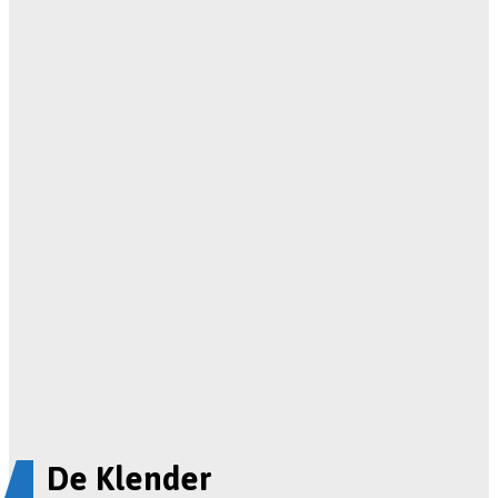
De Klender