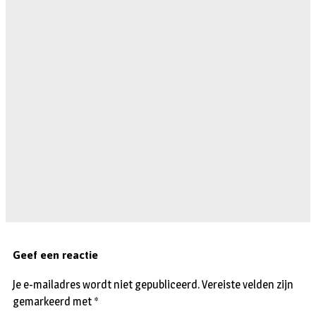
Geef een reactie
Je e-mailadres wordt niet gepubliceerd.
Vereiste velden zijn
gemarkeerd met
*