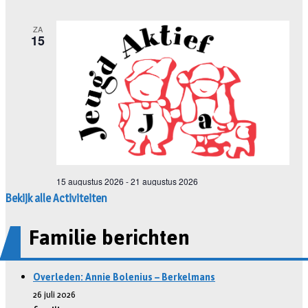
Bekijk alle Activiteiten
Familie berichten
Overleden: Annie Bolenius – Berkelmans
26 juli 2026