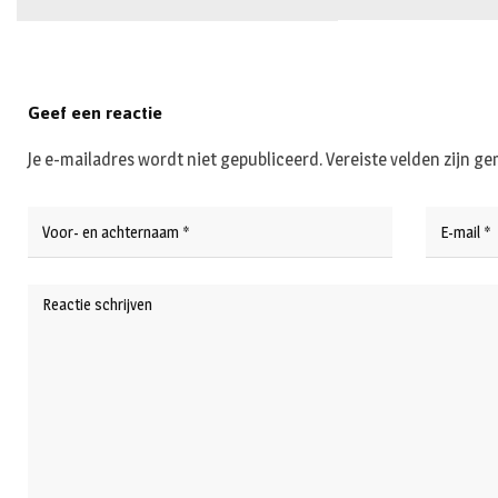
Geef een reactie
Je e-mailadres wordt niet gepubliceerd.
Vereiste velden zijn 