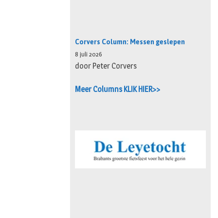
Corvers Column: Messen geslepen
8 juli 2026
door Peter Corvers
Meer Columns KLIK HIER>>