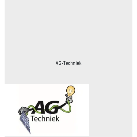
AG-Techniek