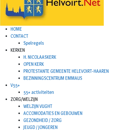
HOME
CONTACT
Spelregels
KERKEN
H. NICOLAASKERK
OPEN KERK
PROTESTANTE GEMEENTE HELEVOIRT-HAAREN
BEZINNINGSCENTRUM EMMAUS
V55+
55+ activiteiten
ZORG/WELZIJN
WELZIJN VUGHT
ACCOMODATIES EN GEBOUWEN
GEZONDHEID / ZORG
JEUGD / JONGEREN