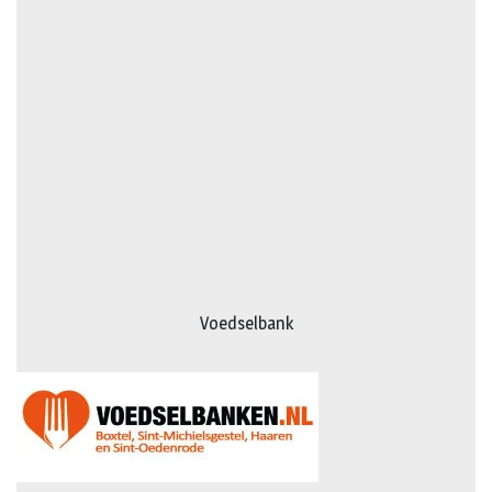
Voedselbank