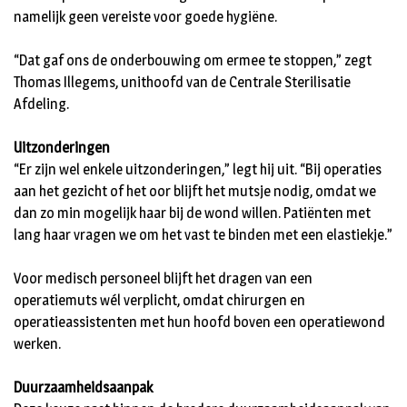
namelijk geen vereiste voor goede hygiëne.
“Dat gaf ons de onderbouwing om ermee te stoppen,” zegt
Thomas Illegems, unithoofd van de Centrale Sterilisatie
Afdeling.
Uitzonderingen
“Er zijn wel enkele uitzonderingen,” legt hij uit. “Bij operaties
aan het gezicht of het oor blijft het mutsje nodig, omdat we
dan zo min mogelijk haar bij de wond willen. Patiënten met
lang haar vragen we om het vast te binden met een elastiekje.”
Voor medisch personeel blijft het dragen van een
operatiemuts wél verplicht, omdat chirurgen en
operatieassistenten met hun hoofd boven een operatiewond
werken.
Duurzaamheidsaanpak