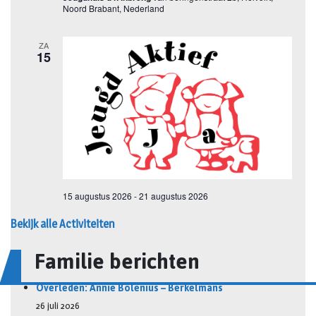
Bekijk alle Activiteiten
Familie berichten
Overleden: Annie Bolenius – Berkelmans
26 juli 2026