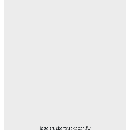
logo truckertruck 2023.fw