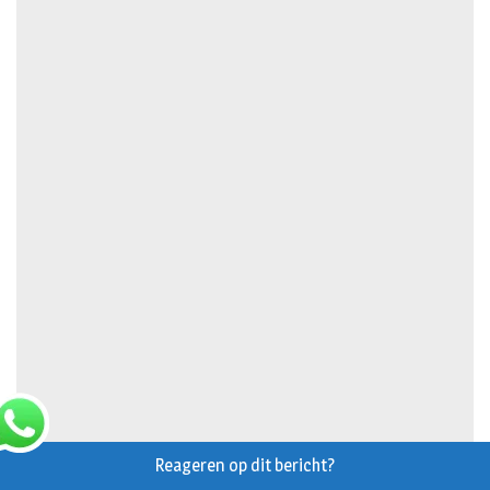
Reageren op dit bericht?