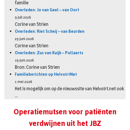
familie
Overleden: Jo van Geel – van Oort
9 juli 2026
Corine van Strien
Overleden: Riet Scheij – van Beurden
29 juni 2026
Corine van Strien
Overleden: Zus van Kuijk – Pollaerts
19 juni 2026
Bron: Corine van Strien
Familieberichten op HelvoirtNet
1 mei 2026
Het is mogelijk om op de nieuwssite van Helvoirt.net ook
…
Operatiemutsen voor patiënten
verdwijnen uit het JBZ