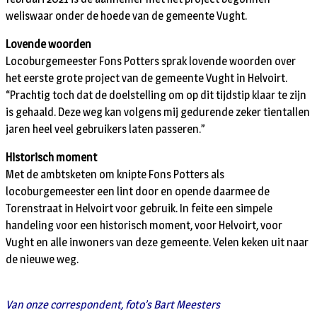
weliswaar onder de hoede van de gemeente Vught.
Lovende woorden
Locoburgemeester Fons Potters sprak lovende woorden over
het eerste grote project van de gemeente Vught in Helvoirt.
“Prachtig toch dat de doelstelling om op dit tijdstip klaar te zijn
is gehaald. Deze weg kan volgens mij gedurende zeker tientallen
jaren heel veel gebruikers laten passeren.”
Historisch moment
Met de ambtsketen om knipte Fons Potters als
locoburgemeester een lint door en opende daarmee de
Torenstraat in Helvoirt voor gebruik. In feite een simpele
handeling voor een historisch moment, voor Helvoirt, voor
Vught en alle inwoners van deze gemeente. Velen keken uit naar
de nieuwe weg.
Van onze correspondent, foto’s Bart Meesters