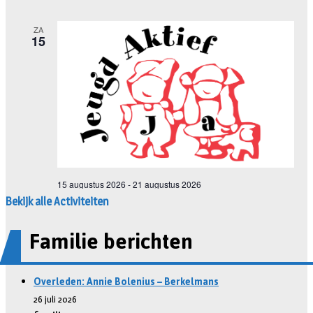
Bekijk alle Activiteiten
Familie berichten
Overleden: Annie Bolenius – Berkelmans
26 juli 2026