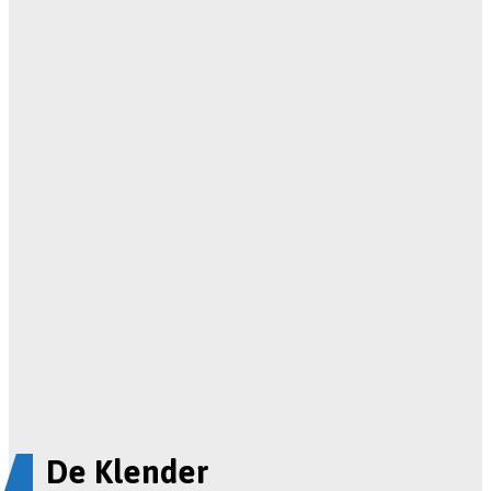
De Klender