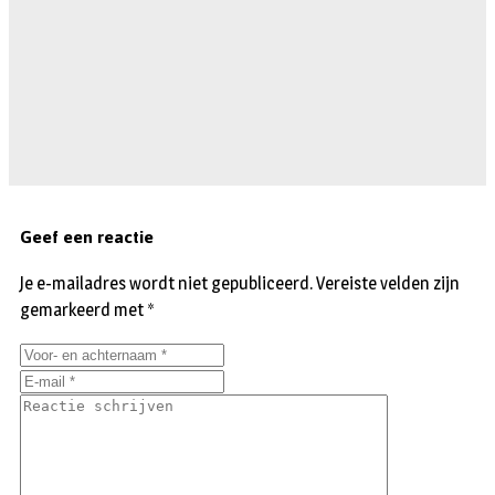
Geef een reactie
Je e-mailadres wordt niet gepubliceerd.
Vereiste velden zijn
gemarkeerd met
*