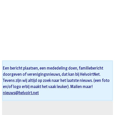
Een bericht plaatsen, een mededeling doen, familiebericht
doorgeven of verenigingsnieuws, dat kan bij HelvoirtNet.
Tevens zijn wij altijd op zoek naar het laatste nieuws. (een foto
en/of logo erbij maakt het vaak leuker). Mailen maar!
nieuws@helvoirt.net