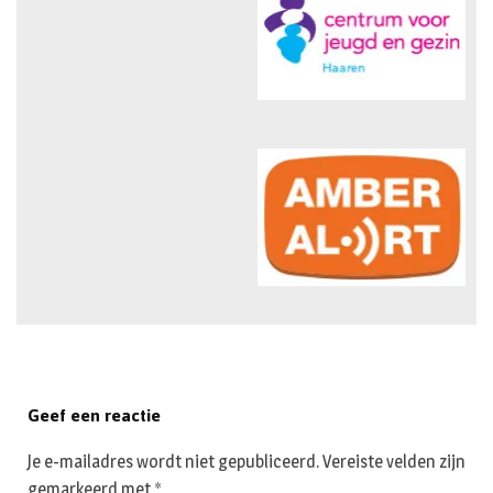
Geef een reactie
Je e-mailadres wordt niet gepubliceerd.
Vereiste velden zijn
gemarkeerd met
*