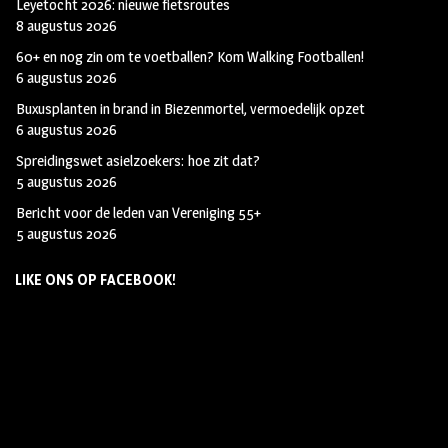
Leyetocht 2026: nieuwe fietsroutes
8 augustus 2026
60+ en nog zin om te voetballen? Kom Walking Footballen!
6 augustus 2026
Buxusplanten in brand in Biezenmortel, vermoedelijk opzet
6 augustus 2026
Spreidingswet asielzoekers: hoe zit dat?
5 augustus 2026
Bericht voor de leden van Vereniging 55+
5 augustus 2026
LIKE ONS OP FACEBOOK!