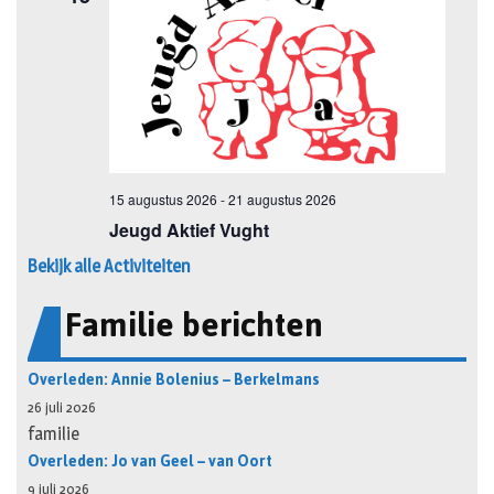
Bekijk alle Activiteiten
Familie berichten
Overleden: Annie Bolenius – Berkelmans
26 juli 2026
familie
Overleden: Jo van Geel – van Oort
9 juli 2026