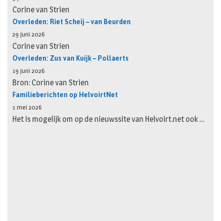
Corine van Strien
Overleden: Riet Scheij – van Beurden
29 juni 2026
Corine van Strien
Overleden: Zus van Kuijk – Pollaerts
19 juni 2026
Bron: Corine van Strien
Familieberichten op HelvoirtNet
1 mei 2026
Het is mogelijk om op de nieuwssite van Helvoirt.net ook …