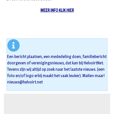
MEER INFO KLIK HIER
Een bericht plaatsen, een mededeling doen, familiebericht
doorgeven of verenigingsnieuws, dat kan bij HelvoirtNet.
Tevens zijn wij altijd op zoek naar het laatste nieuws. (een
foto en/of logo erbij maakt het vaak leuker). Mailen maar!
nieuws@helvoirt.net