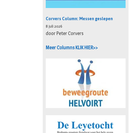
Corvers Column: Messen geslepen
8 juli 2026
door Peter Corvers
Meer Columns KLIK HIER>>