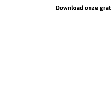
Download onze grat