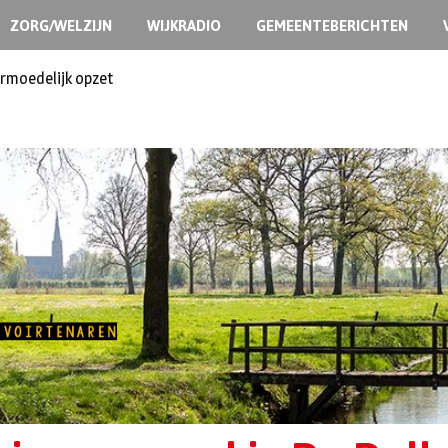
ZORG/WELZIJN
WIJKRADIO
GEMEENTEBERICHTEN
ermoedelijk opzet