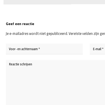
Geef een reactie
Je e-mailadres wordt niet gepubliceerd.
Vereiste velden zijn 