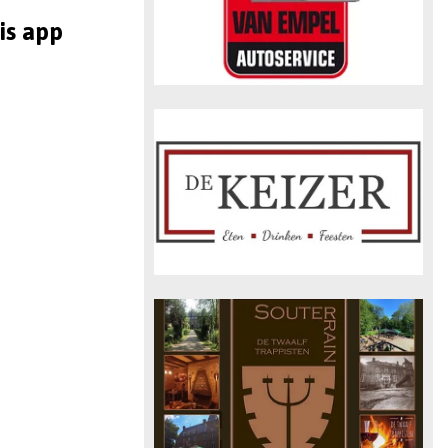
is app