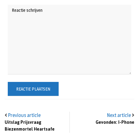
Previous article
Next article
Uitslag Prijsvraag
Gevonden: I-Phone
Biezenmortel Heartsafe