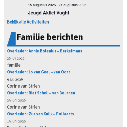
Bekijk alle Activiteiten
Familie berichten
Overleden: Annie Bolenius – Berkelmans
26 juli 2026
familie
Overleden: Jo van Geel – van Oort
9 juli 2026
Corine van Strien
Overleden: Riet Scheij – van Beurden
29 juni 2026
Corine van Strien
Overleden: Zus van Kuijk – Pollaerts
19 juni 2026