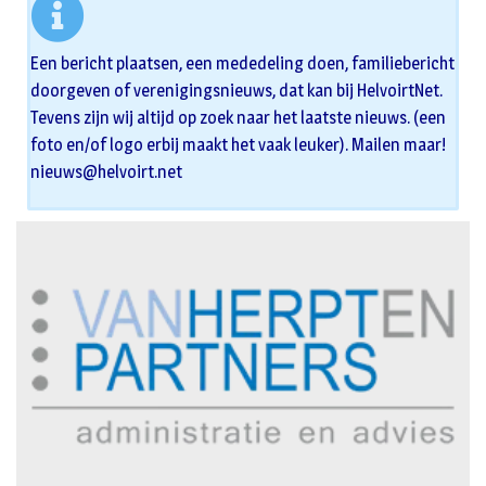
Een bericht plaatsen, een mededeling doen, familiebericht
doorgeven of verenigingsnieuws, dat kan bij HelvoirtNet.
Tevens zijn wij altijd op zoek naar het laatste nieuws. (een
foto en/of logo erbij maakt het vaak leuker). Mailen maar!
nieuws@helvoirt.net