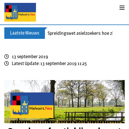
Laatste Nieuws
Spreidingswet asielzoekers: hoe zit dat?
13 september 2019
Latest Update: 13 september 2019 11:25