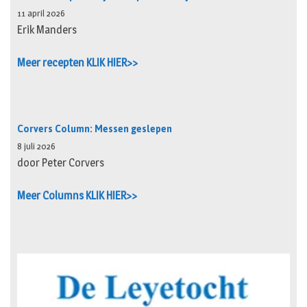
11 april 2026
Erik Manders
Meer recepten KLIK HIER>>
Corvers Column: Messen geslepen
8 juli 2026
door Peter Corvers
Meer Columns KLIK HIER>>