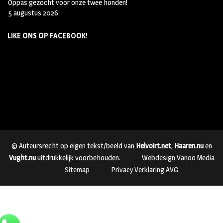
Oppas gezocht voor onze twee honden!
5 augustus 2026
LIKE ONS OP FACEBOOK!
© Auteursrecht op eigen tekst/beeld van
Helvoirt.net
,
Haaren.nu
en
Vught.nu
uitdrukkelijk voorbehouden.
Webdesign Vanoo Media
Sitemap
Privacy Verklaring AVG