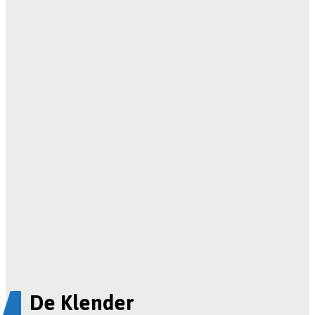
De Klender