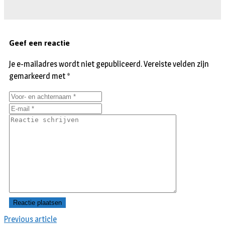
Geef een reactie
Je e-mailadres wordt niet gepubliceerd.
Vereiste velden zijn
gemarkeerd met
*
Previous article