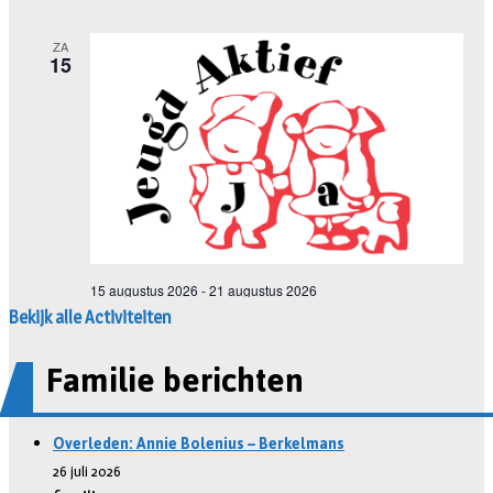
Bekijk alle Activiteiten
Familie berichten
Overleden: Annie Bolenius – Berkelmans
26 juli 2026