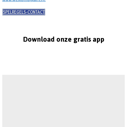
SPELREGELS-CONTACT
Download onze gratis app