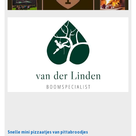
Snelle mini pizzaatjes van pittabroodjes