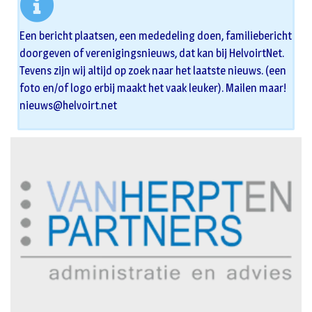
Een bericht plaatsen, een mededeling doen, familiebericht
doorgeven of verenigingsnieuws, dat kan bij HelvoirtNet.
Tevens zijn wij altijd op zoek naar het laatste nieuws. (een
foto en/of logo erbij maakt het vaak leuker). Mailen maar!
nieuws@helvoirt.net