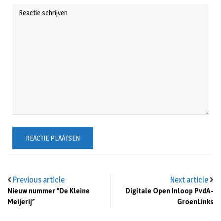
Previous article
Next article
Nieuw nummer “De Kleine
Digitale Open Inloop PvdA-
Meijerij”
GroenLinks