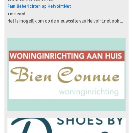
Familieberichten op HelvoirtNet
1 mei 2026
Het is mogelijk om op de nieuwssite van Helvoirt.net ook …