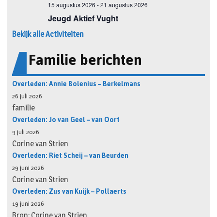
Bekijk alle Activiteiten
Familie berichten
Overleden: Annie Bolenius – Berkelmans
26 juli 2026
familie
Overleden: Jo van Geel – van Oort
9 juli 2026
Corine van Strien
Overleden: Riet Scheij – van Beurden
29 juni 2026
Corine van Strien
Overleden: Zus van Kuijk – Pollaerts
19 juni 2026
Bron: Corine van Strien