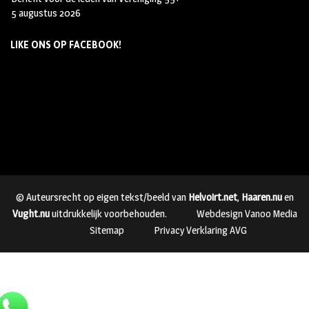
5 augustus 2026
LIKE ONS OP FACEBOOK!
© Auteursrecht op eigen tekst/beeld van
Helvoirt.net
,
Haaren.nu
en
Vught.nu
uitdrukkelijk voorbehouden.
Webdesign Vanoo Media
Sitemap
Privacy Verklaring AVG