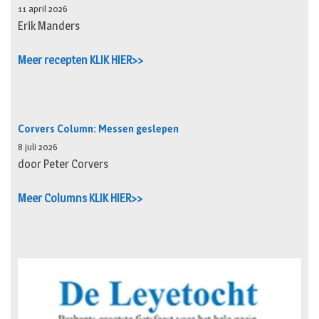
11 april 2026
Erik Manders
Meer recepten KLIK HIER>>
Corvers Column: Messen geslepen
8 juli 2026
door Peter Corvers
Meer Columns KLIK HIER>>