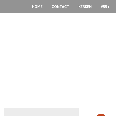
HOME
CONTACT
KERKEN
V55+