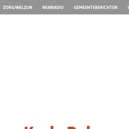
ZORG/WELZIJN
WIJKRADIO
GEMEENTEBERICHTEN