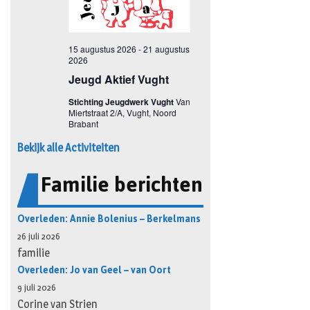
Bekijk alle Activiteiten
Familie berichten
Overleden: Annie Bolenius – Berkelmans
26 juli 2026
familie
Overleden: Jo van Geel – van Oort
9 juli 2026
Corine van Strien