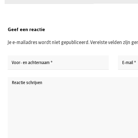
Geef een reactie
Je e-mailadres wordt niet gepubliceerd.
Vereiste velden zijn 