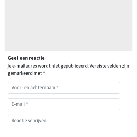
Geef een reactie
Je e-mailadres wordt niet gepubliceerd.
Vereiste velden zijn
gemarkeerd met
*