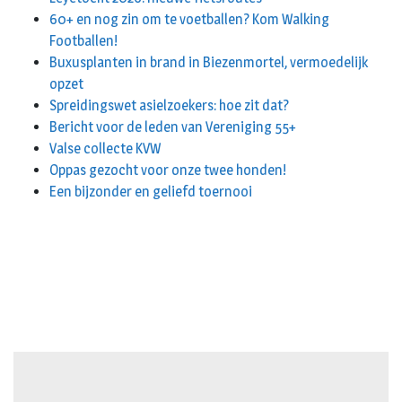
60+ en nog zin om te voetballen? Kom Walking
Footballen!
Buxusplanten in brand in Biezenmortel, vermoedelijk
opzet
Spreidingswet asielzoekers: hoe zit dat?
Bericht voor de leden van Vereniging 55+
Valse collecte KVW
Oppas gezocht voor onze twee honden!
Een bijzonder en geliefd toernooi