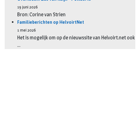
19 juni 2026
Bron: Corine van Strien
Familieberichten op HelvoirtNet
1 mei 2026
Het is mogelijk om op de nieuwssite van Helvoirt.net ook
…