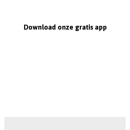
Download onze gratis app