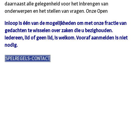
daarnaast alle gelegenheid voor het inbrengen van
onderwerpen en het stellen van vragen. Onze Open
Inloop is één van de mogelijkheden om met onze fractie van
gedachten te wisselen over zaken die u bezighouden.
Iedereen, lid of geen lid, is welkom. Vooraf aanmelden is niet
nodig.
SPELREGELS-CONTACT