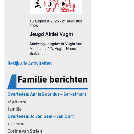
Bekijk alle Activiteiten
Familie berichten
Overleden: Annie Bolenius – Berkelmans
26 juli 2026
familie
Overleden: Jo van Geel – van Oort
9 juli 2026
Corine van Strien