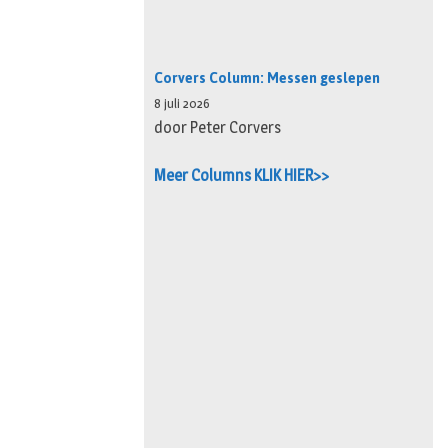
Corvers Column: Messen geslepen
8 juli 2026
door Peter Corvers
Meer Columns KLIK HIER>>