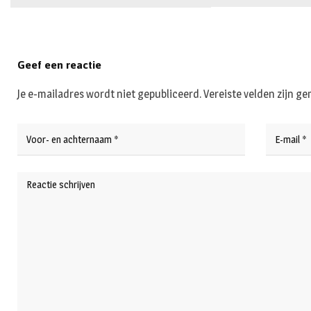
Geef een reactie
Je e-mailadres wordt niet gepubliceerd.
Vereiste velden zijn 