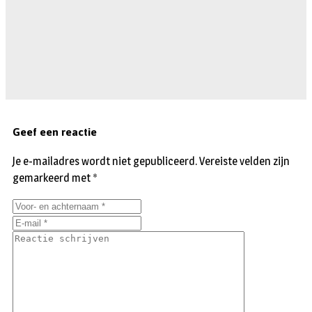
Geef een reactie
Je e-mailadres wordt niet gepubliceerd.
Vereiste velden zijn
gemarkeerd met
*