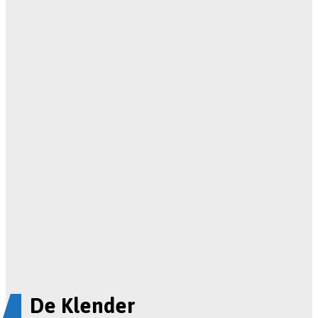
De Klender