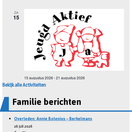
Bekijk alle Activiteiten
Familie berichten
Overleden: Annie Bolenius – Berkelmans
26 juli 2026