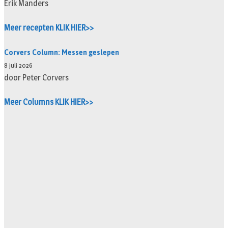
Erik Manders
Meer recepten KLIK HIER>>
Corvers Column: Messen geslepen
8 juli 2026
door Peter Corvers
Meer Columns KLIK HIER>>