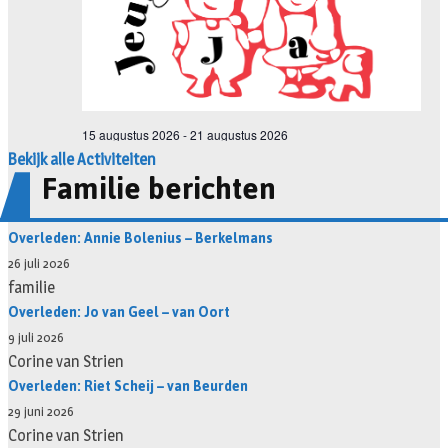
Bekijk alle Activiteiten
Familie berichten
Overleden: Annie Bolenius – Berkelmans
26 juli 2026
familie
Overleden: Jo van Geel – van Oort
9 juli 2026
Corine van Strien
Overleden: Riet Scheij – van Beurden
29 juni 2026
Corine van Strien