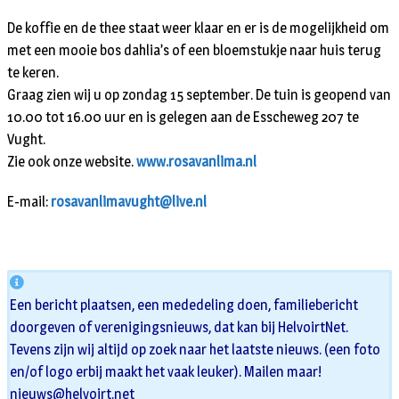
De koffie en de thee staat weer klaar en er is de mogelijkheid om
met een mooie bos dahlia’s of een bloemstukje naar huis terug
te keren.
Graag zien wij u op zondag 15 september. De tuin is geopend van
10.00 tot 16.00 uur en is gelegen aan de Esscheweg 207 te
Vught.
Zie ook onze website.
www.rosavanlima.nl
E-mail:
rosavanlimavught@live.nl
Een bericht plaatsen, een mededeling doen, familiebericht
doorgeven of verenigingsnieuws, dat kan bij HelvoirtNet.
Tevens zijn wij altijd op zoek naar het laatste nieuws. (een foto
en/of logo erbij maakt het vaak leuker). Mailen maar!
nieuws@helvoirt.net