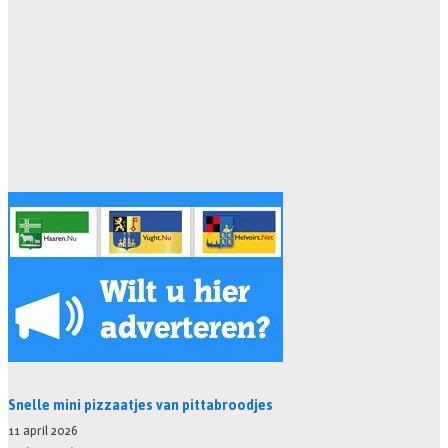
Snelle mini pizzaatjes van pittabroodjes
11 april 2026