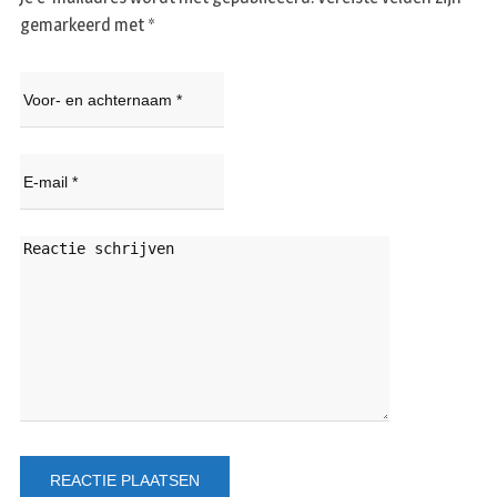
gemarkeerd met
*