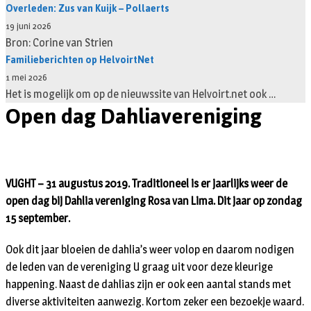
Overleden: Zus van Kuijk – Pollaerts
19 juni 2026
Bron: Corine van Strien
Familieberichten op HelvoirtNet
1 mei 2026
Het is mogelijk om op de nieuwssite van Helvoirt.net ook …
Open dag Dahliavereniging
VUGHT – 31 augustus 2019. Traditioneel is er jaarlijks weer de
open dag bij Dahlia vereniging Rosa van Lima. Dit jaar op zondag
15 september.
Ook dit jaar bloeien de dahlia’s weer volop en daarom nodigen
de leden van de vereniging U graag uit voor deze kleurige
happening. Naast de dahlias zijn er ook een aantal stands met
diverse aktiviteiten aanwezig. Kortom zeker een bezoekje waard.