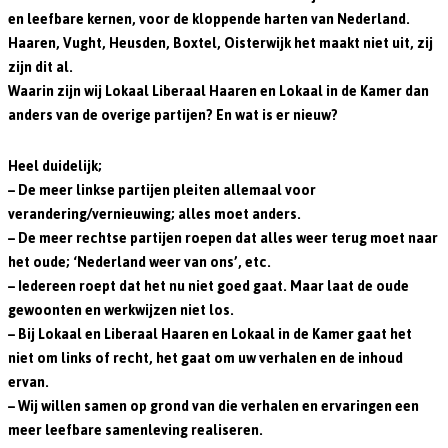
en leefbare kernen, voor de kloppende harten van Nederland.
Haaren, Vught, Heusden, Boxtel, Oisterwijk het maakt niet uit, zij
zijn dit al.
Waarin zijn wij Lokaal Liberaal Haaren en Lokaal in de Kamer dan
anders van de overige partijen? En wat is er nieuw?
Heel duidelijk;
– De meer linkse partijen pleiten allemaal voor
verandering/vernieuwing; alles moet anders.
– De meer rechtse partijen roepen dat alles weer terug moet naar
het oude; ‘Nederland weer van ons’, etc.
– Iedereen roept dat het nu niet goed gaat. Maar laat de oude
gewoonten en werkwijzen niet los.
– Bij Lokaal en Liberaal Haaren en Lokaal in de Kamer gaat het
niet om links of recht, het gaat om uw verhalen en de inhoud
ervan.
– Wij willen samen op grond van die verhalen en ervaringen een
meer leefbare samenleving realiseren.