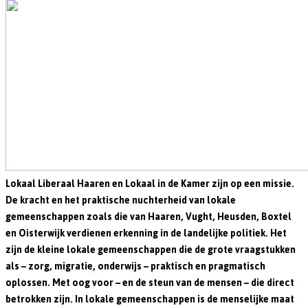
Lokaal Liberaal Haaren en Lokaal in de Kamer zijn op een missie.
De kracht en het praktische nuchterheid van lokale
gemeenschappen zoals die van Haaren, Vught, Heusden, Boxtel
en Oisterwijk verdienen erkenning in de landelijke politiek. Het
zijn de kleine lokale gemeenschappen die de grote vraagstukken
als – zorg, migratie, onderwijs – praktisch en pragmatisch
oplossen. Met oog voor – en de steun van de mensen – die direct
betrokken zijn. In lokale gemeenschappen is de menselijke maat