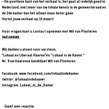
– De positieve kant van het verhaal is; het gaat al redelijk goed in
Nederland, met meer van uw lokale kennis in de gemeenteraad en
de 2de kamer kan het alleen maar beter gaan.
Vertel jouw verhaal op 15 maart!
Voor vragen kunt u contact opnemen met Wil van Pinxteren
0641648688.
Wij danken u alvast voor uw steun,
“Lokaal en Liberaal Haaren”en ” Lokaal in de Kamer “
Nr. 8 uw Haarense kandidaat Wil van Pinxteren
facebook: www.facebook.com/lokaalindekamer
twitter: @lokaalindekamer
Instagram: Lokaal_in_de_Kamer
Geef een reactie