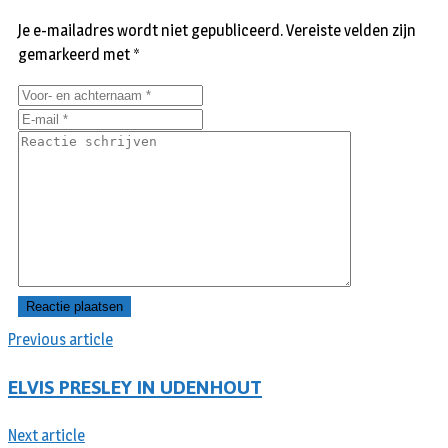
Je e-mailadres wordt niet gepubliceerd.
Vereiste velden zijn
gemarkeerd met
*
Previous article
ELVIS PRESLEY IN UDENHOUT
Next article