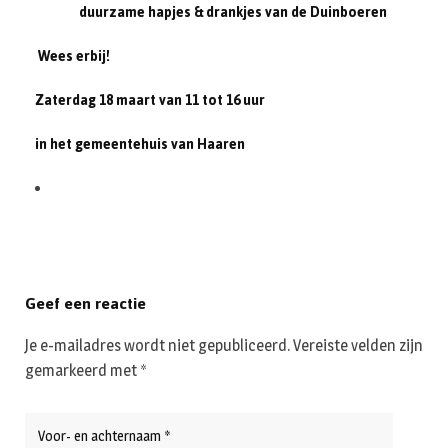
duurzame hapjes & drankjes van de Duinboeren
Wees erbij!
Zaterdag 18 maart van 11 tot 16 uur
in het gemeentehuis van Haaren
Geef een reactie
Je e-mailadres wordt niet gepubliceerd.
Vereiste velden zijn
gemarkeerd met
*