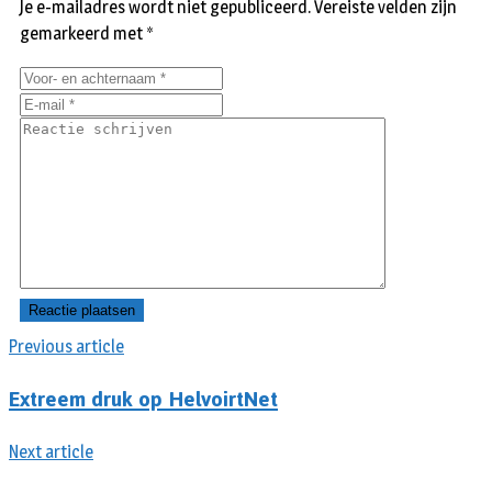
Je e-mailadres wordt niet gepubliceerd.
Vereiste velden zijn
gemarkeerd met
*
Previous article
Extreem druk op HelvoirtNet
Next article