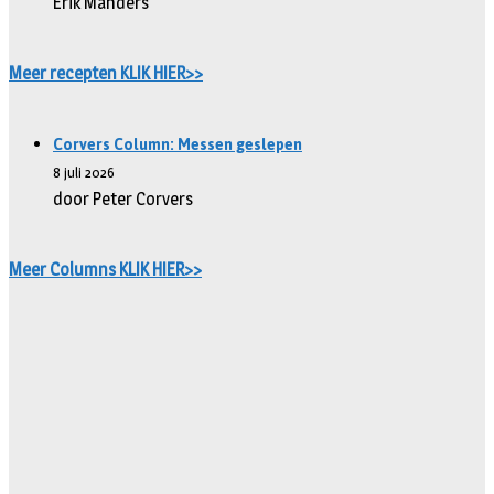
Erik Manders
Meer recepten KLIK HIER>>
Corvers Column: Messen geslepen
8 juli 2026
door Peter Corvers
Meer Columns KLIK HIER>>