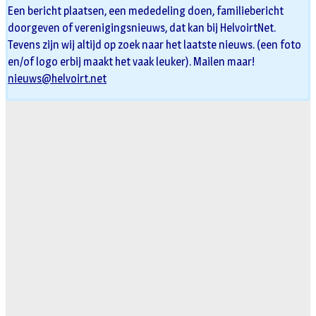
Een bericht plaatsen, een mededeling doen, familiebericht
doorgeven of verenigingsnieuws, dat kan bij HelvoirtNet.
Tevens zijn wij altijd op zoek naar het laatste nieuws. (een foto
en/of logo erbij maakt het vaak leuker). Mailen maar!
nieuws@helvoirt.net