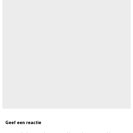
Geef een reactie