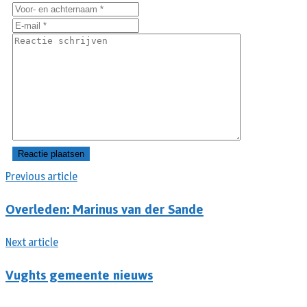
Previous article
Overleden: Marinus van der Sande
Next article
Vughts gemeente nieuws