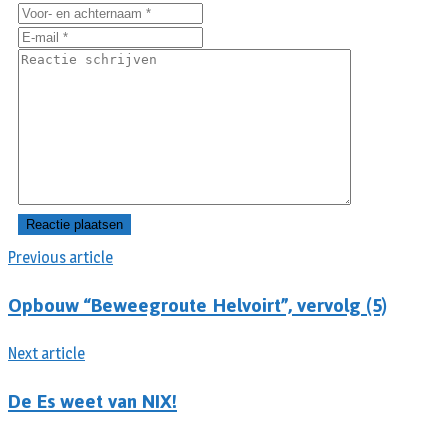
Previous article
Opbouw “Beweegroute Helvoirt”, vervolg (5)
Next article
De Es weet van NIX!