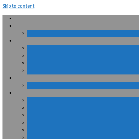
Skip to content